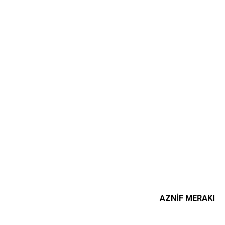
AZNİF MERAKI