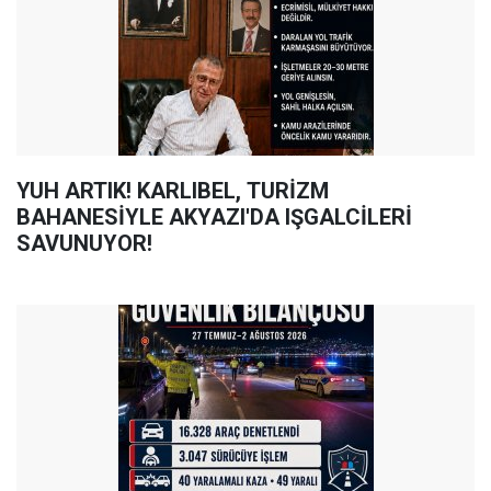
YUH ARTIK! KARLIBEL, TURİZM
BAHANESİYLE AKYAZI'DA IŞGALCİLERİ
SAVUNUYOR!