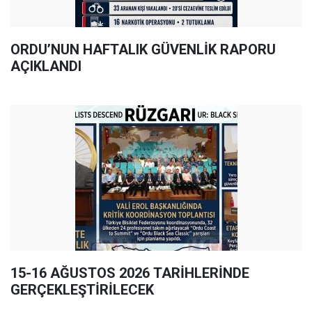
ORDU’NUN HAFTALIK GÜVENLİK RAPORU
AÇIKLANDI
15-16 AĞUSTOS 2026 TARİHLERİNDE
GERÇEKLEŞTİRİLECEK