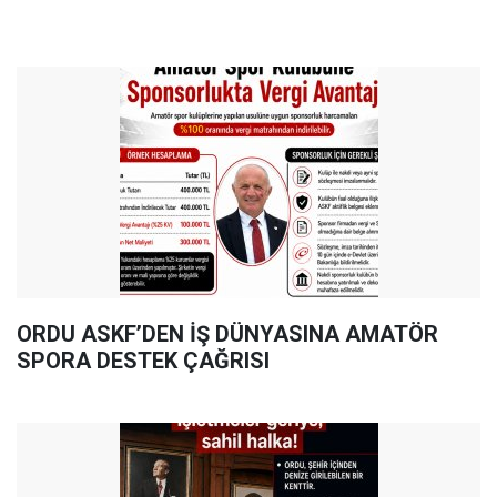
ORDU ASKF’DEN İŞ DÜNYASINA AMATÖR
SPORA DESTEK ÇAĞRISI