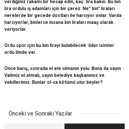
verdiğiniz rakamı bir hesap edin, kaç lira bakın. Bu bin
lira ordulu iş adamları için bir çerez. Ne” bin” liraları
nerelerde bir gecede dostları ile harcıyor onlar. Varda
harcıyorlar, binlerce insana bin liraları maaş olarak
veriyorlar.
Ordu spor için bu bin lirayı bulabilecek lider isimler
ordu ilinde var.
Önce barış, sonrada el ele olmanın yolu. Buna da sayın
Valimiz el atmalı, sayın belediye başkanımız ve
vekillerimiz. Bunlar ol-sa kötümü olur beyler?
Önceki ve Sonraki Yazılar