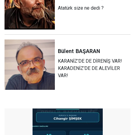
Atatürk size ne dedi ?
Bülent
BAŞARAN
KARANİZ'DE DE DİRENİŞ VAR!
KARADENİZ'DE DE ALEVİLER
VAR!