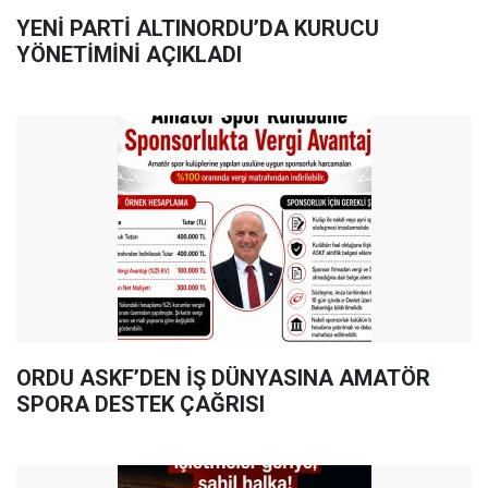
YENİ PARTİ ALTINORDU’DA KURUCU
YÖNETİMİNİ AÇIKLADI
ORDU ASKF’DEN İŞ DÜNYASINA AMATÖR
SPORA DESTEK ÇAĞRISI