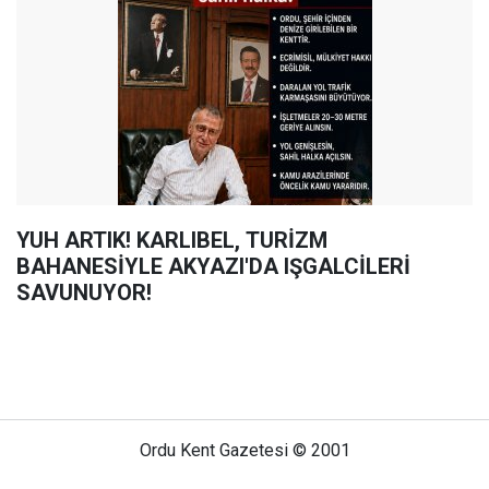
YUH ARTIK! KARLIBEL, TURİZM
BAHANESİYLE AKYAZI'DA IŞGALCİLERİ
SAVUNUYOR!
Ordu Kent Gazetesi © 2001