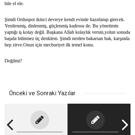
bile el ele.
Şimdi Orduspor ikinci devreye kendi evinde hazırlanıp girecek.
Yenilenmiş, dinlenmiş, güçlenmiş kadrosu ile. Bu yönetimin
yaptığı iş kolay değil. Başkana Allah kolaylık versin,yolun sonuda
başıda bilinmez üç denklem. Şimdi nerden bakarsan bak, karşında
hep zirve.Onun için mecburiyet ilk temel konu.
Değilmi?
Önceki ve Sonraki Yazılar