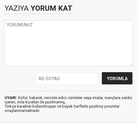
YAZIYA
YORUM KAT
UYARI:
Küfür, hakaret, rencide edici cümleler veya imalar, inançlara saldırı
içeren, imla kuralları ile yazılmamış,
Türkçe karakter kullanılmayan ve büyük harflerle yazılmış yorumlar
onaylanmamaktadır.