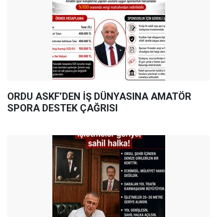
ORDU ASKF’DEN İŞ DÜNYASINA AMATÖR
SPORA DESTEK ÇAĞRISI