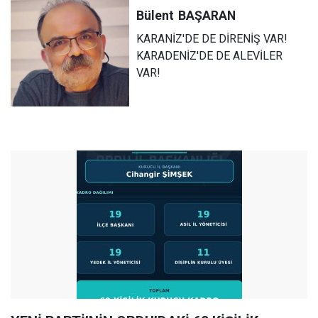
Bülent
BAŞARAN
KARANİZ'DE DE DİRENİŞ VAR!
KARADENİZ'DE DE ALEVİLER
VAR!