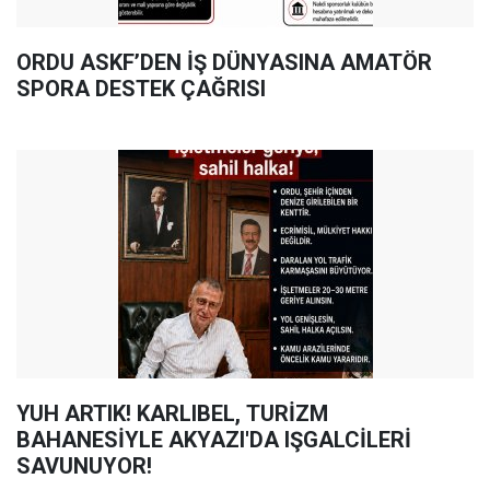
ORDU ASKF’DEN İŞ DÜNYASINA AMATÖR
SPORA DESTEK ÇAĞRISI
YUH ARTIK! KARLIBEL, TURİZM
BAHANESİYLE AKYAZI'DA IŞGALCİLERİ
SAVUNUYOR!