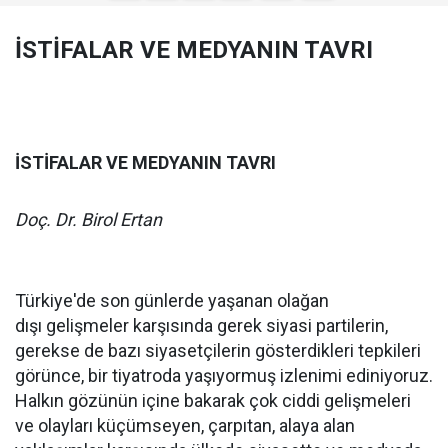
İSTİFALAR VE MEDYANIN TAVRI
İSTİFALAR VE MEDYANIN TAVRI
Doç. Dr. Birol Ertan
Türkiye'de son günlerde yaşanan olağan
dışı gelişmeler karşısında gerek siyasi partilerin,
gerekse de bazı siyasetçilerin gösterdikleri tepkileri
görünce, bir tiyatroda yaşıyormuş izlenimi ediniyoruz.
Halkın gözünün içine bakarak çok ciddi gelişmeleri
ve olayları küçümseyen, çarpıtan, alaya alan