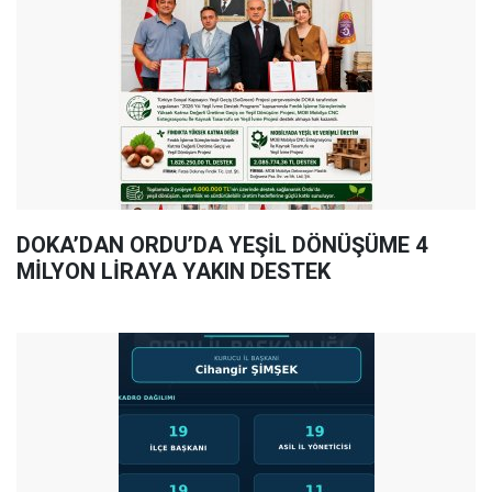
DOKA’DAN ORDU’DA YEŞİL DÖNÜŞÜME 4
MİLYON LİRAYA YAKIN DESTEK