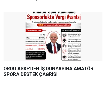
ORDU ASKF’DEN İŞ DÜNYASINA AMATÖR
SPORA DESTEK ÇAĞRISI