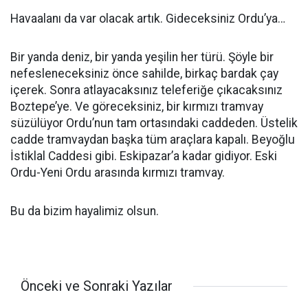
Havaalanı da var olacak artık. Gideceksiniz Ordu’ya…
Bir yanda deniz, bir yanda yeşilin her türü. Şöyle bir
nefesleneceksiniz önce sahilde, birkaç bardak çay
içerek. Sonra atlayacaksınız teleferiğe çıkacaksınız
Boztepe’ye. Ve göreceksiniz, bir kırmızı tramvay
süzülüyor Ordu’nun tam ortasındaki caddeden. Üstelik
cadde tramvaydan başka tüm araçlara kapalı. Beyoğlu
İstiklal Caddesi gibi. Eskipazar’a kadar gidiyor. Eski
Ordu-Yeni Ordu arasında kırmızı tramvay.
Bu da bizim hayalimiz olsun.
Önceki ve Sonraki Yazılar