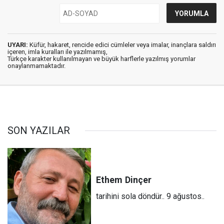
UYARI:
Küfür, hakaret, rencide edici cümleler veya imalar, inançlara saldırı
içeren, imla kuralları ile yazılmamış,
Türkçe karakter kullanılmayan ve büyük harflerle yazılmış yorumlar
onaylanmamaktadır.
SON YAZILAR
Ethem
Dinçer
tarihini sola döndür.. 9 ağustos..