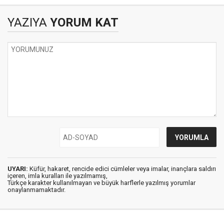
YAZIYA
YORUM KAT
UYARI:
Küfür, hakaret, rencide edici cümleler veya imalar, inançlara saldırı
içeren, imla kuralları ile yazılmamış,
Türkçe karakter kullanılmayan ve büyük harflerle yazılmış yorumlar
onaylanmamaktadır.