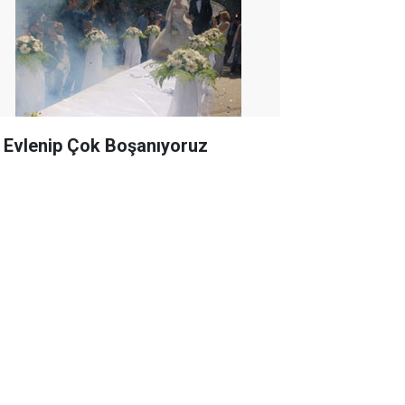
 Evlenip Çok Boşanıyoruz