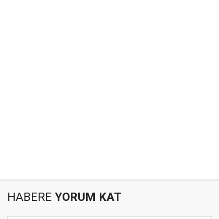
HABERE
YORUM KAT