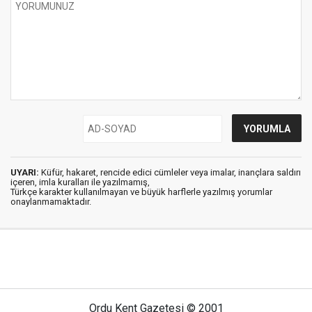
UYARI:
Küfür, hakaret, rencide edici cümleler veya imalar, inançlara saldırı
içeren, imla kuralları ile yazılmamış,
Türkçe karakter kullanılmayan ve büyük harflerle yazılmış yorumlar
onaylanmamaktadır.
Ordu Kent Gazetesi © 2001