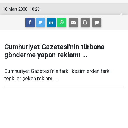
10 Mart 2008
10:26
Cumhuriyet Gazetesi'nin türbana
gönderme yapan reklamı ...
Cumhuriyet Gazetesi'nin farklı kesimlerden farklı
tepkiler çeken reklamı ...