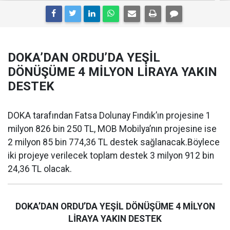
DOKA’DAN ORDU’DA YEŞİL
DÖNÜŞÜME 4 MİLYON LİRAYA YAKIN
DESTEK
DOKA tarafından Fatsa Dolunay Fındık’ın projesine 1
milyon 826 bin 250 TL, MOB Mobilya’nın projesine ise
2 milyon 85 bin 774,36 TL destek sağlanacak.Böylece
iki projeye verilecek toplam destek 3 milyon 912 bin
24,36 TL olacak.
DOKA’DAN ORDU’DA YEŞİL DÖNÜŞÜME 4 MİLYON
LİRAYA YAKIN DESTEK