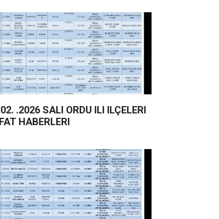
. .2026 SALI ORDU ILI ILÇELERI
FAT HABERLERI