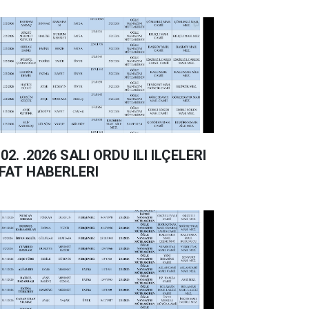
. .2026 SALI ORDU ILI ILÇELERI
FAT HABERLERI