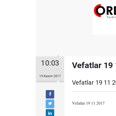
10:03
Vefatlar 19
19 Kasım 2017
Vefatlar 19 11 
Vefatlar 19 11 2017