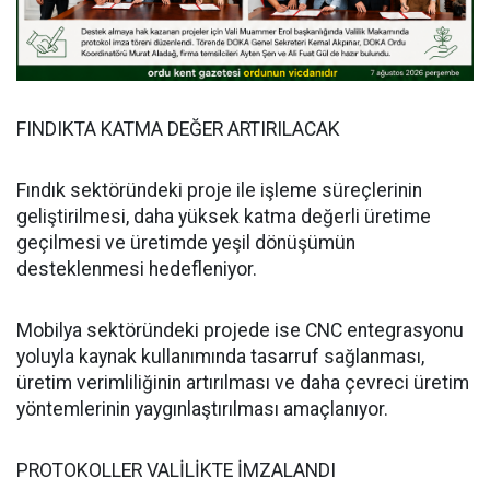
FINDIKTA KATMA DEĞER ARTIRILACAK
Fındık sektöründeki proje ile işleme süreçlerinin
geliştirilmesi, daha yüksek katma değerli üretime
geçilmesi ve üretimde yeşil dönüşümün
desteklenmesi hedefleniyor.
Mobilya sektöründeki projede ise CNC entegrasyonu
yoluyla kaynak kullanımında tasarruf sağlanması,
üretim verimliliğinin artırılması ve daha çevreci üretim
yöntemlerinin yaygınlaştırılması amaçlanıyor.
PROTOKOLLER VALİLİKTE İMZALANDI