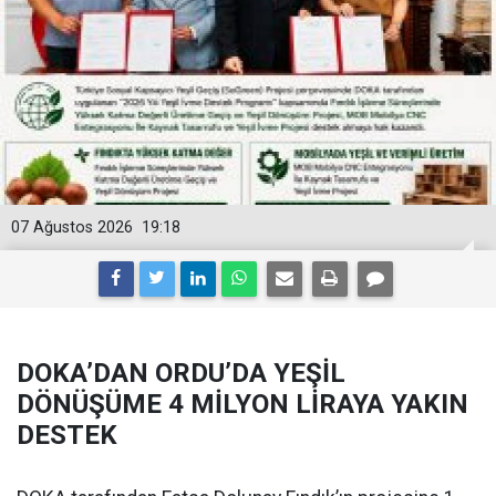
07 Ağustos 2026
19:18
DOKA’DAN ORDU’DA YEŞİL
DÖNÜŞÜME 4 MİLYON LİRAYA YAKIN
DESTEK