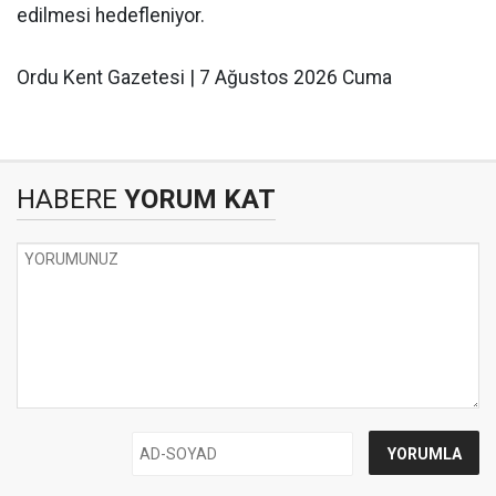
edilmesi hedefleniyor.
Ordu Kent Gazetesi | 7 Ağustos 2026 Cuma
HABERE
YORUM KAT