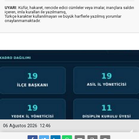
UYARI:
Küfür, hakaret, rencide edici cümleler veya imalar, inançlara saldırı
içeren, imla kuralları ile yazılmamış,
Türkçe karakter kullanılmayan ve büyük harflerle yazılmış yorumlar
onaylanmamaktadır.
06 Ağustos 2026
12:46