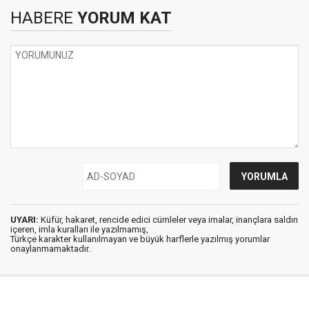
HABERE
YORUM KAT
UYARI:
Küfür, hakaret, rencide edici cümleler veya imalar, inançlara saldırı
içeren, imla kuralları ile yazılmamış,
Türkçe karakter kullanılmayan ve büyük harflerle yazılmış yorumlar
onaylanmamaktadır.