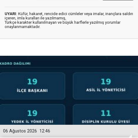
UYARI:
Küfür, hakaret, rencide edici cümleler veya imalar, inançlara saldırı
içeren, imla kuralları ile yazılmamış,
Türkçe karakter kullanılmayan ve büyük harflerle yazılmış yorumlar
onaylanmamaktadır.
06 Ağustos 2026
12:46