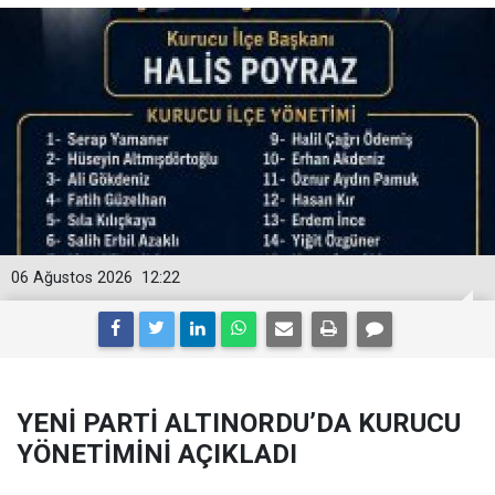
06 Ağustos 2026
12:22
YENİ PARTİ ALTINORDU’DA KURUCU
YÖNETİMİNİ AÇIKLADI