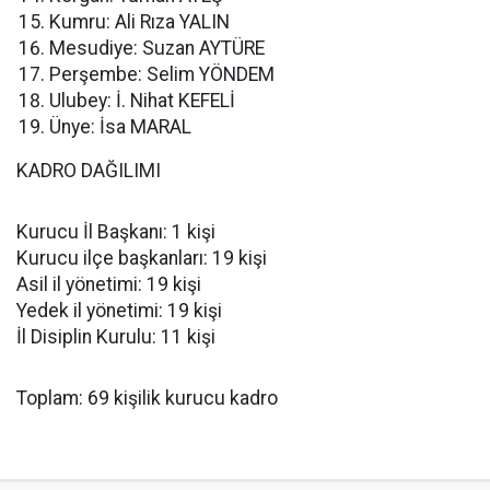
Kumru: Ali Rıza YALIN
Mesudiye: Suzan AYTÜRE
Perşembe: Selim YÖNDEM
Ulubey: İ. Nihat KEFELİ
Ünye: İsa MARAL
KADRO DAĞILIMI
Kurucu İl Başkanı: 1 kişi
Kurucu ilçe başkanları: 19 kişi
Asil il yönetimi: 19 kişi
Yedek il yönetimi: 19 kişi
İl Disiplin Kurulu: 11 kişi
Toplam: 69 kişilik kurucu kadro