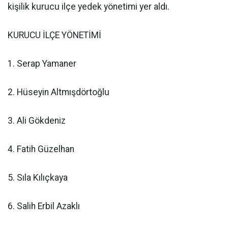
kişilik kurucu ilçe yedek yönetimi yer aldı.
KURUCU İLÇE YÖNETİMİ
1. Serap Yamaner
2. Hüseyin Altmışdörtoğlu
3. Ali Gökdeniz
4. Fatih Güzelhan
5. Sıla Kılıçkaya
6. Salih Erbil Azaklı