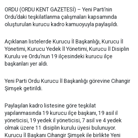
ORDU (ORDU KENT GAZETESİ) – Yeni Parti’nin
Ordu’daki teşkilatlanma çalışmaları kapsamında
oluşturulan kurucu kadro kamuoyuyla paylaşıldı.
Açıklanan listelerde Kurucu İl Başkanlığı, Kurucu İl
Yönetimi, Kurucu Yedek İl Yönetimi, Kurucu İl Disiplin
Kurulu ve Ordu’nun 19 ilçesindeki kurucu ilçe
başkanları yer aldı.
Yeni Parti Ordu Kurucu İl Başkanlığı görevine Cihangir
Şimşek getirildi.
Paylaşılan kadro listesine göre teşkilat
yapılanmasında 19 kurucu ilçe başkanı, 19 asil il
yöneticisi, 19 yedek il yöneticisi, 7 asil ve 4 yedek
olmak üzere 11 disiplin kurulu üyesi bulunuyor.
Kurucu İl Başkanı Cihangir Şimşek ile birlikte Yeni