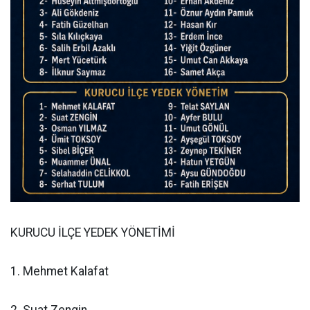
KURUCU İLÇE YEDEK YÖNETİMİ
1. Mehmet Kalafat