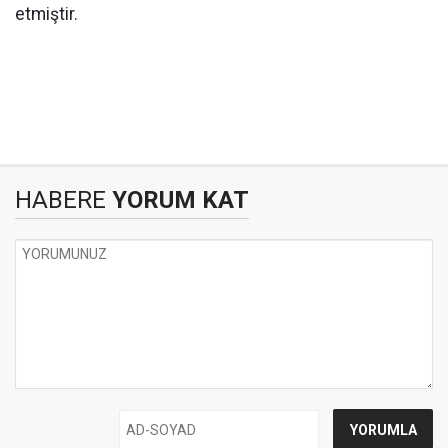
etmiştir.
HABERE
YORUM KAT