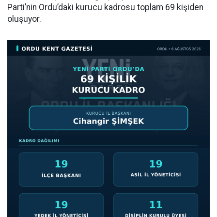
Parti’nin Ordu’daki kurucu kadrosu toplam 69 kişiden
oluşuyor.