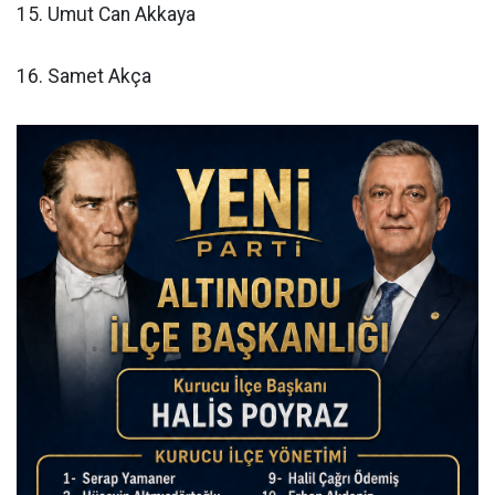
15. Umut Can Akkaya
16. Samet Akça