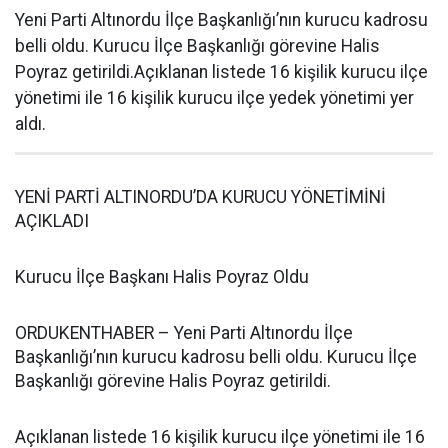
Yeni Parti Altınordu İlçe Başkanlığı’nın kurucu kadrosu
belli oldu. Kurucu İlçe Başkanlığı görevine Halis
Poyraz getirildi.Açıklanan listede 16 kişilik kurucu ilçe
yönetimi ile 16 kişilik kurucu ilçe yedek yönetimi yer
aldı.
YENİ PARTİ ALTINORDU’DA KURUCU YÖNETİMİNİ
AÇIKLADI
Kurucu İlçe Başkanı Halis Poyraz Oldu
ORDUKENTHABER – Yeni Parti Altınordu İlçe
Başkanlığı’nın kurucu kadrosu belli oldu. Kurucu İlçe
Başkanlığı görevine Halis Poyraz getirildi.
Açıklanan listede 16 kişilik kurucu ilçe yönetimi ile 16