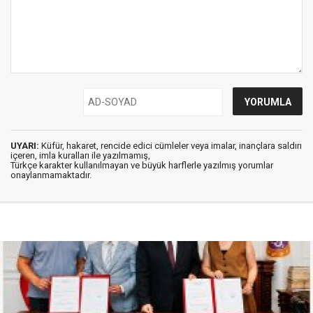
UYARI:
Küfür, hakaret, rencide edici cümleler veya imalar, inançlara saldırı
içeren, imla kuralları ile yazılmamış,
Türkçe karakter kullanılmayan ve büyük harflerle yazılmış yorumlar
onaylanmamaktadır.