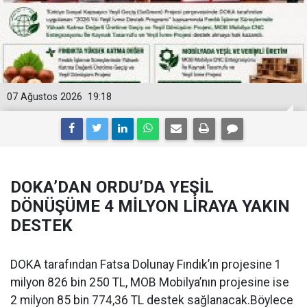
07 Ağustos 2026
19:18
DOKA’DAN ORDU’DA YEŞİL
DÖNÜŞÜME 4 MİLYON LİRAYA YAKIN
DESTEK
DOKA tarafından Fatsa Dolunay Fındık’ın projesine 1
milyon 826 bin 250 TL, MOB Mobilya’nın projesine ise
2 milyon 85 bin 774,36 TL destek sağlanacak.Böylece