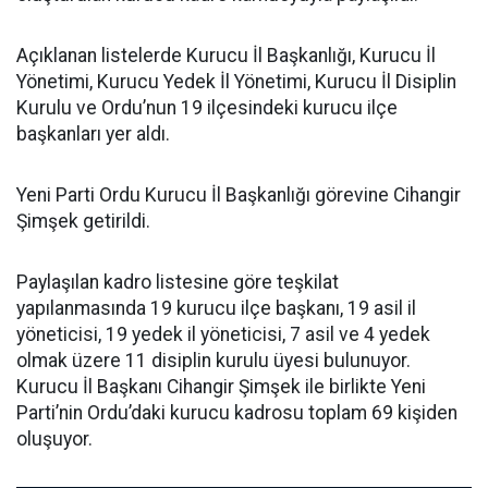
Açıklanan listelerde Kurucu İl Başkanlığı, Kurucu İl
Yönetimi, Kurucu Yedek İl Yönetimi, Kurucu İl Disiplin
Kurulu ve Ordu’nun 19 ilçesindeki kurucu ilçe
başkanları yer aldı.
Yeni Parti Ordu Kurucu İl Başkanlığı görevine Cihangir
Şimşek getirildi.
Paylaşılan kadro listesine göre teşkilat
yapılanmasında 19 kurucu ilçe başkanı, 19 asil il
yöneticisi, 19 yedek il yöneticisi, 7 asil ve 4 yedek
olmak üzere 11 disiplin kurulu üyesi bulunuyor.
Kurucu İl Başkanı Cihangir Şimşek ile birlikte Yeni
Parti’nin Ordu’daki kurucu kadrosu toplam 69 kişiden
oluşuyor.