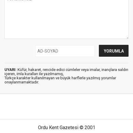
UYARI:
Küfür, hakaret, rencide edici cümleler veya imalar, inançlara saldırı
içeren, imla kuralları ile yazılmamış,
Türkçe karakter kullanılmayan ve büyük harflerle yazılmış yorumlar
onaylanmamaktadır.
Ordu Kent Gazetesi © 2001