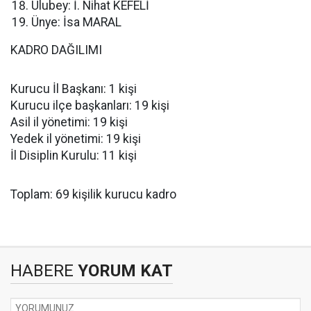
Ulubey: İ. Nihat KEFELİ
Ünye: İsa MARAL
KADRO DAĞILIMI
Kurucu İl Başkanı: 1 kişi
Kurucu ilçe başkanları: 19 kişi
Asil il yönetimi: 19 kişi
Yedek il yönetimi: 19 kişi
İl Disiplin Kurulu: 11 kişi
Toplam: 69 kişilik kurucu kadro
HABERE
YORUM KAT