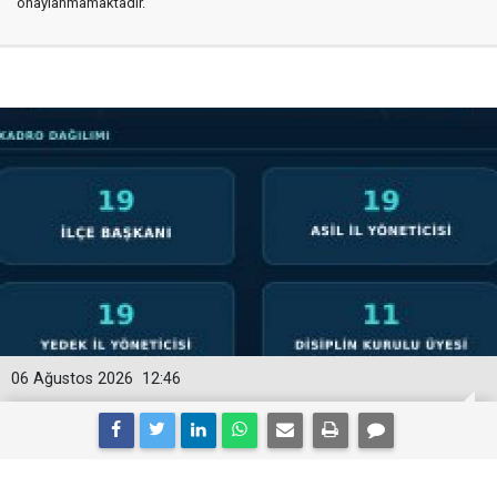
onaylanmamaktadır.
06 Ağustos 2026
12:46