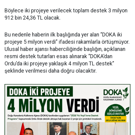
Böylece iki projeye verilecek toplam destek 3 milyon
912 bin 24,36 TL olacak.
Bu nedenle haberin ilk başlığında yer alan “DOKA iki
projeye 5 milyon verdi” ifadesi rakamlarla örtüşmüyor.
Ulusal haber ajansı haberciliğinde başlığın, açıklanan
resmi destek tutarları esas alınarak “DOKA’dan
Ordu’da iki projeye yaklaşık 4 milyon TL destek”
şeklinde verilmesi daha doğru olacaktır.