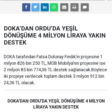
DOKA’DAN ORDU’DA YEŞİL
DÖNÜŞÜME 4 MİLYON LİRAYA YAKIN
DESTEK
DOKA tarafından Fatsa Dolunay Fındık’ın projesine 1
milyon 826 bin 250 TL, MOB Mobilya’nın projesine ise
2 milyon 85 bin 774,36 TL destek sağlanacak.Böylece
iki projeye verilecek toplam destek 3 milyon 912 bin
24,36 TL olacak.
DOKA’DAN ORDU’DA YEŞİL DÖNÜŞÜME 4 MİLYON
LİRAYA YAKIN DESTEK