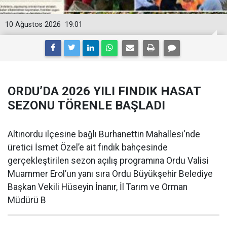
10 Ağustos 2026
19:01
ORDU’DA 2026 YILI FINDIK HASAT
SEZONU TÖRENLE BAŞLADI
Altınordu ilçesine bağlı Burhanettin Mahallesi'nde
üretici İsmet Özel’e ait fındık bahçesinde
gerçekleştirilen sezon açılış programına Ordu Valisi
Muammer Erol’un yanı sıra Ordu Büyükşehir Belediye
Başkan Vekili Hüseyin İnanır, İl Tarım ve Orman
Müdürü B