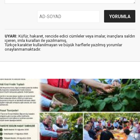
UYARI:
Küfür, hakaret, rencide edici cümleler veya imalar, inançlara saldırı
içeren, imla kuralları ile yazılmamış,
Türkçe karakter kullanılmayan ve büyük harflerle yazılmış yorumlar
onaylanmamaktadır.