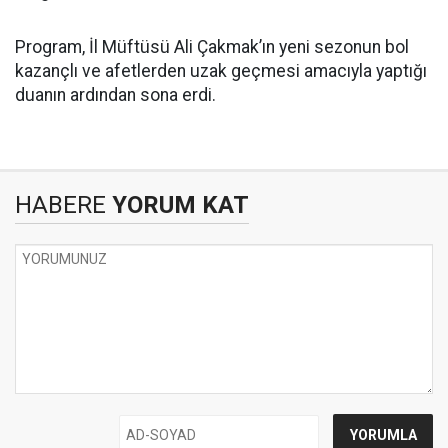
Program, İl Müftüsü Ali Çakmak’ın yeni sezonun bol
kazançlı ve afetlerden uzak geçmesi amacıyla yaptığı
duanın ardından sona erdi.
HABERE
YORUM KAT