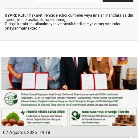
UYARI:
Küfür, hakaret, rencide edici cümleler veya imalar, inançlara saldırı
içeren, imla kuralları ile yazılmamış,
Türkçe karakter kullanılmayan ve büyük harflerle yazılmış yorumlar
onaylanmamaktadır.
07 Ağustos 2026
19:18