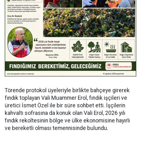
Törende protokol üyeleriyle birlikte bahçeye girerek
fındık toplayan Vali Muammer Erol, fındık işçileri ve
üretici İsmet Özel ile bir süre sohbet etti. İşçilerin
kahvaltı sofrasına da konuk olan Vali Erol, 2026 yılı
fındık rekoltesinin bölge ve ülke ekonomisine hayırlı
ve bereketli olması temennisinde bulundu.