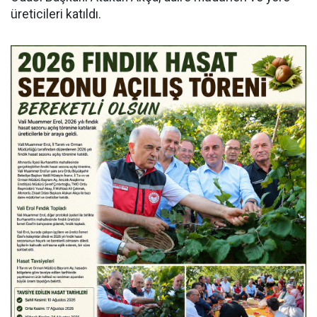
üreticileri katıldı.