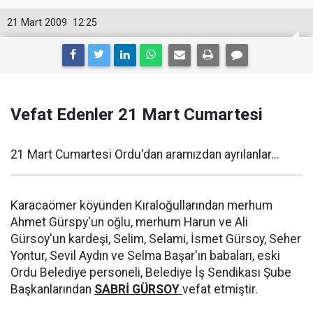
21 Mart 2009
12:25
Vefat Edenler 21 Mart Cumartesi
21 Mart Cumartesi Ordu'dan aramızdan ayrılanlar...
Karacaömer köyünden Kıraloğullarından merhum
Ahmet Gürspy'un oğlu, merhum Harun ve Ali
Gürsoy'un kardeşi, Selim, Selami, İsmet Gürsoy, Seher
Yontur, Sevil Aydın ve Selma Başar'ın babaları, eski
Ordu Belediye personeli, Belediye İş Sendikası Şube
Başkanlarından
SABRİ GÜRSOY
vefat etmiştir.