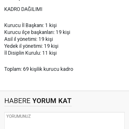
KADRO DAĞILIMI
Kurucu İl Başkanı: 1 kişi
Kurucu ilçe başkanları: 19 kişi
Asil il yönetimi: 19 kişi
Yedek il yönetimi: 19 kişi
İl Disiplin Kurulu: 11 kişi
Toplam: 69 kişilik kurucu kadro
HABERE
YORUM KAT