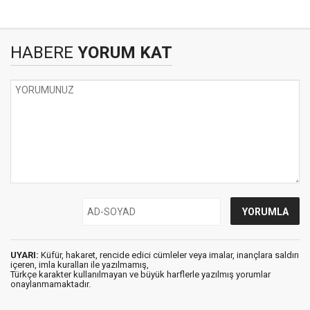
HABERE
YORUM KAT
UYARI:
Küfür, hakaret, rencide edici cümleler veya imalar, inançlara saldırı
içeren, imla kuralları ile yazılmamış,
Türkçe karakter kullanılmayan ve büyük harflerle yazılmış yorumlar
onaylanmamaktadır.