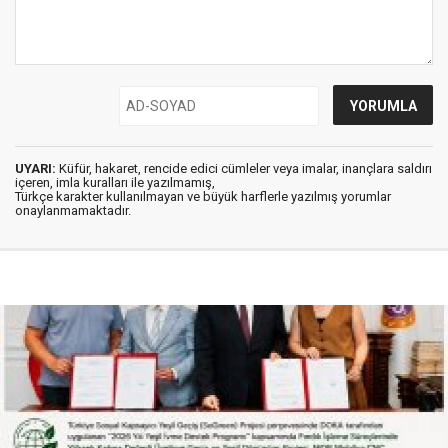
UYARI:
Küfür, hakaret, rencide edici cümleler veya imalar, inançlara saldırı
içeren, imla kuralları ile yazılmamış,
Türkçe karakter kullanılmayan ve büyük harflerle yazılmış yorumlar
onaylanmamaktadır.