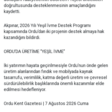
doğrultusunda desteklenmesinin amaçlandığını
kaydetti.
Akpınar, 2026 Yılı Yeşil İvme Destek Programı
kapsamında Ordu’dan iki projenin destek almaya hak
kazandığını bildirdi.
ORDU’DA ÜRETİME “YEŞİL İVME”
İki yatırımın hayata geçirilmesiyle Ordu’nun önde gelen
üretim alanlarından fındık ve mobilyada kaynak
tasarrufu, verimlilik, katma değerli üretim ve çevresel
sürdürülebilirlik başlıklarında önemli kazanımlar elde
edilmesi hedefleniyor.
Ordu Kent Gazetesi | 7 Ağustos 2026 Cuma