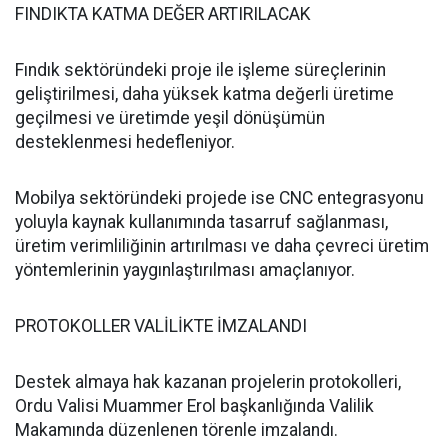
FINDIKTA KATMA DEĞER ARTIRILACAK
Fındık sektöründeki proje ile işleme süreçlerinin
geliştirilmesi, daha yüksek katma değerli üretime
geçilmesi ve üretimde yeşil dönüşümün
desteklenmesi hedefleniyor.
Mobilya sektöründeki projede ise CNC entegrasyonu
yoluyla kaynak kullanımında tasarruf sağlanması,
üretim verimliliğinin artırılması ve daha çevreci üretim
yöntemlerinin yaygınlaştırılması amaçlanıyor.
PROTOKOLLER VALİLİKTE İMZALANDI
Destek almaya hak kazanan projelerin protokolleri,
Ordu Valisi Muammer Erol başkanlığında Valilik
Makamında düzenlenen törenle imzalandı.