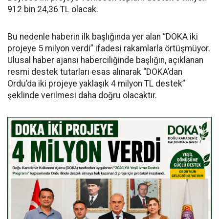
912 bin 24,36 TL olacak.
Bu nedenle haberin ilk başlığında yer alan “DOKA iki
projeye 5 milyon verdi” ifadesi rakamlarla örtüşmüyor.
Ulusal haber ajansı haberciliğinde başlığın, açıklanan
resmi destek tutarları esas alınarak “DOKA’dan
Ordu’da iki projeye yaklaşık 4 milyon TL destek”
şeklinde verilmesi daha doğru olacaktır.