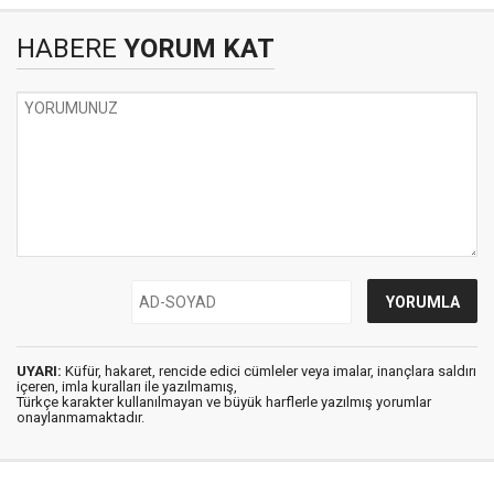
HABERE
YORUM KAT
UYARI:
Küfür, hakaret, rencide edici cümleler veya imalar, inançlara saldırı
içeren, imla kuralları ile yazılmamış,
Türkçe karakter kullanılmayan ve büyük harflerle yazılmış yorumlar
onaylanmamaktadır.