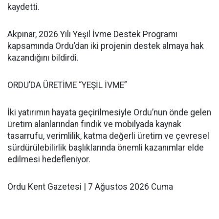
kaydetti.
Akpınar, 2026 Yılı Yeşil İvme Destek Programı
kapsamında Ordu’dan iki projenin destek almaya hak
kazandığını bildirdi.
ORDU’DA ÜRETİME “YEŞİL İVME”
İki yatırımın hayata geçirilmesiyle Ordu’nun önde gelen
üretim alanlarından fındık ve mobilyada kaynak
tasarrufu, verimlilik, katma değerli üretim ve çevresel
sürdürülebilirlik başlıklarında önemli kazanımlar elde
edilmesi hedefleniyor.
Ordu Kent Gazetesi | 7 Ağustos 2026 Cuma