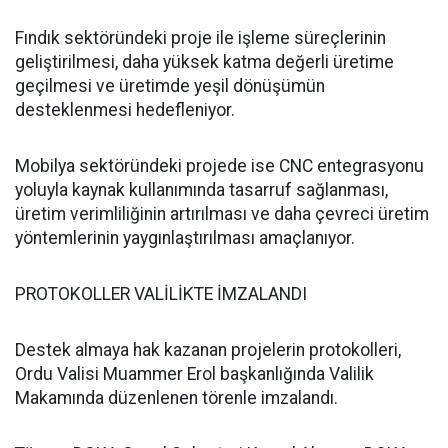
Fındık sektöründeki proje ile işleme süreçlerinin
geliştirilmesi, daha yüksek katma değerli üretime
geçilmesi ve üretimde yeşil dönüşümün
desteklenmesi hedefleniyor.
Mobilya sektöründeki projede ise CNC entegrasyonu
yoluyla kaynak kullanımında tasarruf sağlanması,
üretim verimliliğinin artırılması ve daha çevreci üretim
yöntemlerinin yaygınlaştırılması amaçlanıyor.
PROTOKOLLER VALİLİKTE İMZALANDI
Destek almaya hak kazanan projelerin protokolleri,
Ordu Valisi Muammer Erol başkanlığında Valilik
Makamında düzenlenen törenle imzalandı.