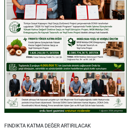
FINDIKTA KATMA DEĞER ARTIRILACAK