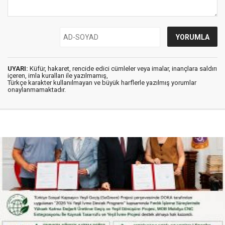
UYARI:
Küfür, hakaret, rencide edici cümleler veya imalar, inançlara saldırı
içeren, imla kuralları ile yazılmamış,
Türkçe karakter kullanılmayan ve büyük harflerle yazılmış yorumlar
onaylanmamaktadır.