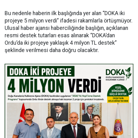
Bu nedenle haberin ilk başlığında yer alan “DOKA iki
projeye 5 milyon verdi” ifadesi rakamlarla örtüşmüyor.
Ulusal haber ajansı haberciliğinde başlığın, açıklanan
resmi destek tutarları esas alınarak “DOKA’dan
Ordu’da iki projeye yaklaşık 4 milyon TL destek”
şeklinde verilmesi daha doğru olacaktır.