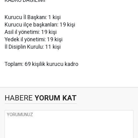
KADRO DAĞILIMI
Kurucu İl Başkanı: 1 kişi
Kurucu ilçe başkanları: 19 kişi
Asil il yönetimi: 19 kişi
Yedek il yönetimi: 19 kişi
İl Disiplin Kurulu: 11 kişi
Toplam: 69 kişilik kurucu kadro
HABERE
YORUM KAT