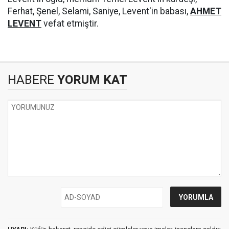
Ferhat, Şenel, Selami, Saniye, Levent'in babası,
AHMET
LEVENT
vefat etmiştir.
HABERE
YORUM KAT