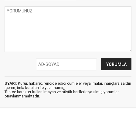
UYARI:
Küfür, hakaret, rencide edici cümleler veya imalar, inançlara saldırı
içeren, imla kuralları ile yazılmamış,
Türkçe karakter kullanılmayan ve büyük harflerle yazılmış yorumlar
onaylanmamaktadır.