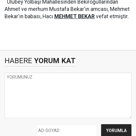
Ulubey Yolbaşı Mahallesinden Bekiroğullarından
Ahmet ve merhum Mustafa Bekar'ın amcası, Mehmet
Bekar'ın babası, Hacı
MEHMET BEKAR
vefat etmiştir.
HABERE
YORUM KAT