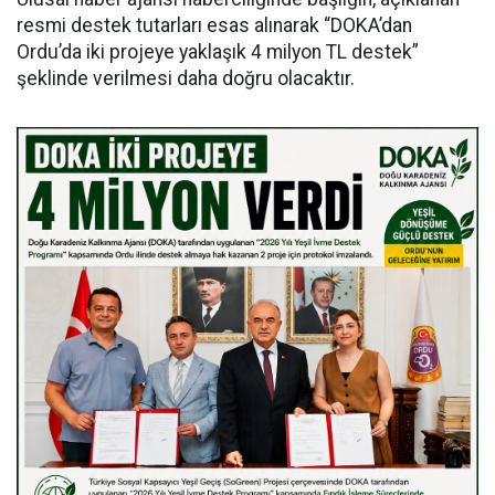
resmi destek tutarları esas alınarak “DOKA’dan
Ordu’da iki projeye yaklaşık 4 milyon TL destek”
şeklinde verilmesi daha doğru olacaktır.