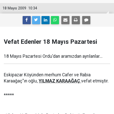
18 Mayıs 2009
10:34
Vefat Edenler 18 Mayıs Pazartesi
18 Mayıs Pazartesi Ordu'dan aramızdan ayrılanlar...
Eskipazar Köyünden merhum Cafer ve Rabia
Karaağaç"ın oğlu,
YILMAZ KARAAĞAÇ
vefat etmiştir.
*****