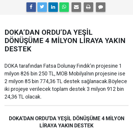
DOKA’DAN ORDU’DA YEŞİL
DÖNÜŞÜME 4 MİLYON LİRAYA YAKIN
DESTEK
DOKA tarafından Fatsa Dolunay Fındık’ın projesine 1
milyon 826 bin 250 TL, MOB Mobilya’nın projesine ise
2 milyon 85 bin 774,36 TL destek sağlanacak.Böylece
iki projeye verilecek toplam destek 3 milyon 912 bin
24,36 TL olacak.
DOKA’DAN ORDU’DA YEŞİL DÖNÜŞÜME 4 MİLYON
LİRAYA YAKIN DESTEK