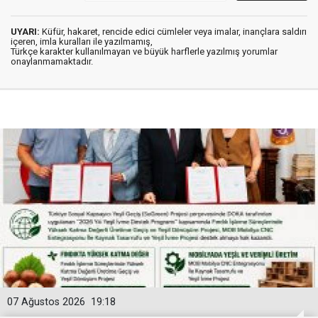
UYARI:
Küfür, hakaret, rencide edici cümleler veya imalar, inançlara saldırı
içeren, imla kuralları ile yazılmamış,
Türkçe karakter kullanılmayan ve büyük harflerle yazılmış yorumlar
onaylanmamaktadır.
07 Ağustos 2026
19:18