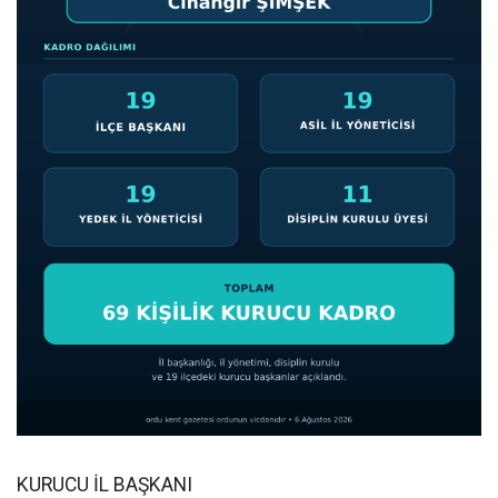
KURUCU İL BAŞKANI