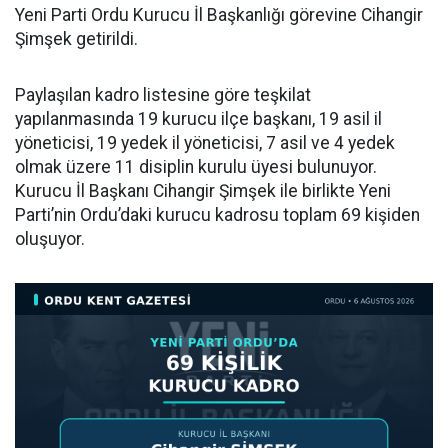
Yeni Parti Ordu Kurucu İl Başkanlığı görevine Cihangir
Şimşek getirildi.
Paylaşılan kadro listesine göre teşkilat
yapılanmasında 19 kurucu ilçe başkanı, 19 asil il
yöneticisi, 19 yedek il yöneticisi, 7 asil ve 4 yedek
olmak üzere 11 disiplin kurulu üyesi bulunuyor.
Kurucu İl Başkanı Cihangir Şimşek ile birlikte Yeni
Parti’nin Ordu’daki kurucu kadrosu toplam 69 kişiden
oluşuyor.