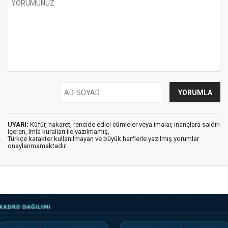
UYARI:
Küfür, hakaret, rencide edici cümleler veya imalar, inançlara saldırı
içeren, imla kuralları ile yazılmamış,
Türkçe karakter kullanılmayan ve büyük harflerle yazılmış yorumlar
onaylanmamaktadır.