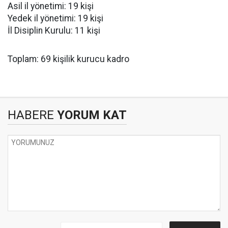
Asil il yönetimi: 19 kişi
Yedek il yönetimi: 19 kişi
İl Disiplin Kurulu: 11 kişi
Toplam: 69 kişilik kurucu kadro
HABERE
YORUM KAT