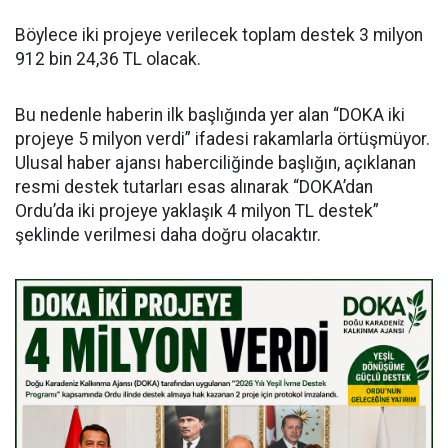
Böylece iki projeye verilecek toplam destek 3 milyon
912 bin 24,36 TL olacak.
Bu nedenle haberin ilk başlığında yer alan “DOKA iki
projeye 5 milyon verdi” ifadesi rakamlarla örtüşmüyor.
Ulusal haber ajansı haberciliğinde başlığın, açıklanan
resmi destek tutarları esas alınarak “DOKA’dan
Ordu’da iki projeye yaklaşık 4 milyon TL destek”
şeklinde verilmesi daha doğru olacaktır.