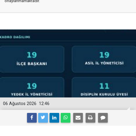
onaylanmamaktadır.
06 Ağustos 2026
12:46