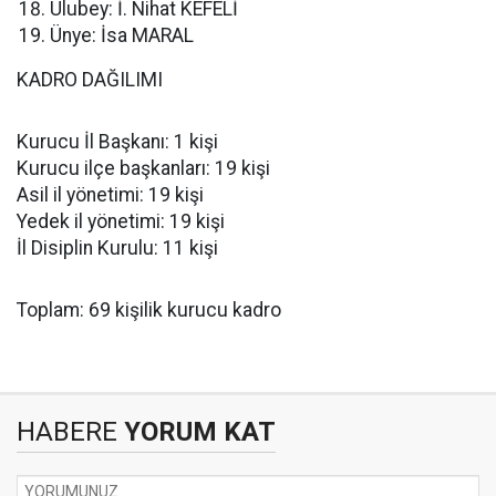
Ulubey: İ. Nihat KEFELİ
Ünye: İsa MARAL
KADRO DAĞILIMI
Kurucu İl Başkanı: 1 kişi
Kurucu ilçe başkanları: 19 kişi
Asil il yönetimi: 19 kişi
Yedek il yönetimi: 19 kişi
İl Disiplin Kurulu: 11 kişi
Toplam: 69 kişilik kurucu kadro
HABERE
YORUM KAT