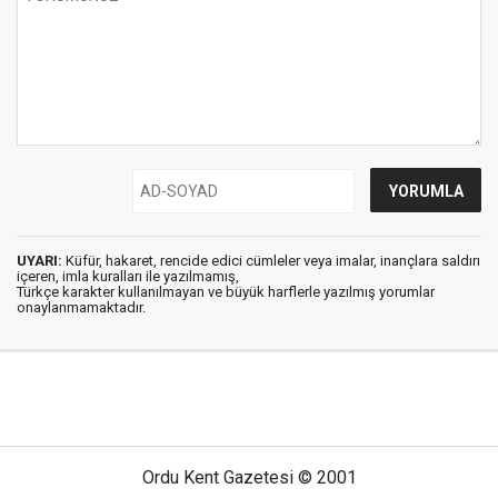
UYARI:
Küfür, hakaret, rencide edici cümleler veya imalar, inançlara saldırı
içeren, imla kuralları ile yazılmamış,
Türkçe karakter kullanılmayan ve büyük harflerle yazılmış yorumlar
onaylanmamaktadır.
Ordu Kent Gazetesi © 2001