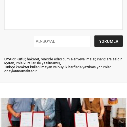
UYARI:
Küfür, hakaret, rencide edici cümleler veya imalar, inançlara saldırı
içeren, imla kuralları ile yazılmamış,
Türkçe karakter kullanılmayan ve büyük harflerle yazılmış yorumlar
onaylanmamaktadır.