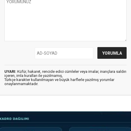
UYARI:
Küfür, hakaret, rencide edici cümleler veya imalar, inançlara saldırı
içeren, imla kuralları ile yazılmamış,
Türkçe karakter kullanılmayan ve büyük harflerle yazılmış yorumlar
onaylanmamaktadır.