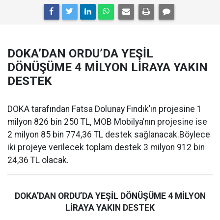
DOKA’DAN ORDU’DA YEŞİL
DÖNÜŞÜME 4 MİLYON LİRAYA YAKIN
DESTEK
DOKA tarafından Fatsa Dolunay Fındık’ın projesine 1
milyon 826 bin 250 TL, MOB Mobilya’nın projesine ise
2 milyon 85 bin 774,36 TL destek sağlanacak.Böylece
iki projeye verilecek toplam destek 3 milyon 912 bin
24,36 TL olacak.
DOKA’DAN ORDU’DA YEŞİL DÖNÜŞÜME 4 MİLYON
LİRAYA YAKIN DESTEK