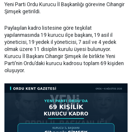
Yeni Parti Ordu Kurucu İl Başkanlığı görevine Cihangir
Şimşek getirildi.
Paylaşılan kadro listesine göre teşkilat
yapılanmasında 19 kurucu ilçe başkanı, 19 asil il
yöneticisi, 19 yedek il yöneticisi, 7 asil ve 4 yedek
olmak üzere 11 disiplin kurulu üyesi bulunuyor.
Kurucu İl Başkanı Cihangir Şimşek ile birlikte Yeni
Parti’nin Ordu’daki kurucu kadrosu toplam 69 kişiden
oluşuyor.