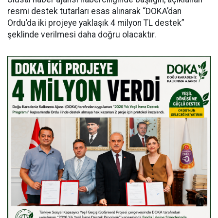
resmi destek tutarları esas alınarak “DOKA’dan
Ordu’da iki projeye yaklaşık 4 milyon TL destek”
şeklinde verilmesi daha doğru olacaktır.