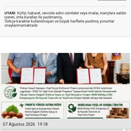
UYARI:
Küfür, hakaret, rencide edici cümleler veya imalar, inançlara saldırı
içeren, imla kuralları ile yazılmamış,
Türkçe karakter kullanılmayan ve büyük harflerle yazılmış yorumlar
onaylanmamaktadır.
07 Ağustos 2026
19:18