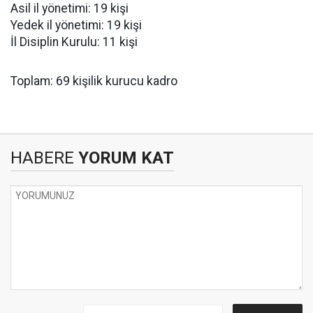
Asil il yönetimi: 19 kişi
Yedek il yönetimi: 19 kişi
İl Disiplin Kurulu: 11 kişi
Toplam: 69 kişilik kurucu kadro
HABERE
YORUM KAT