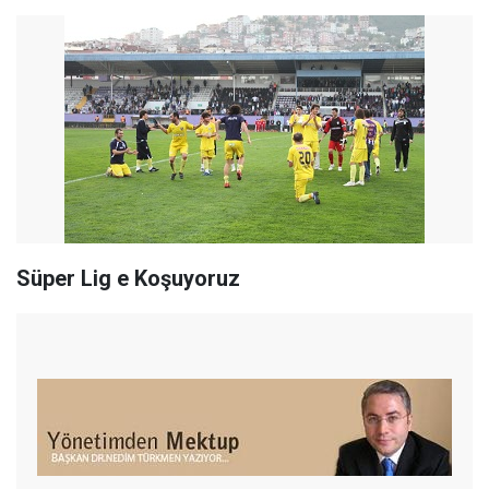
Süper Lig e Koşuyoruz