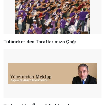
Tütüneker den Taraftarımıza Çağrı