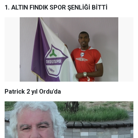
1. ALTIN FINDIK SPOR ŞENLİĞİ BİTTİ
Patrick 2 yıl Ordu'da