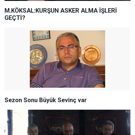
M.KÖKSAL:KURŞUN ASKER ALMA İŞLERİ
GEÇTİ?
Sezon Sonu Büyük Sevinç var