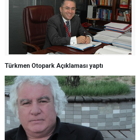
Türkmen Otopark Açıklaması yaptı