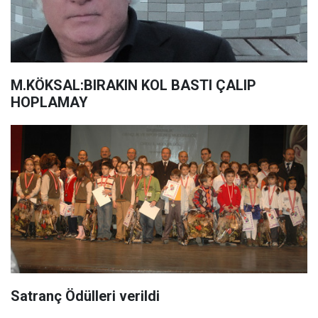
M.KÖKSAL:BIRAKIN KOL BASTI ÇALIP
HOPLAMAY
Satranç Ödülleri verildi