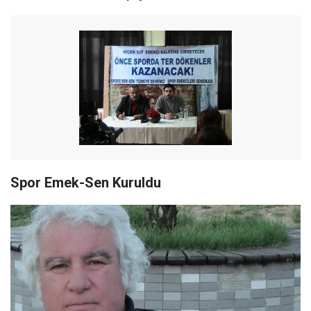
Spor Emek-Sen Kuruldu