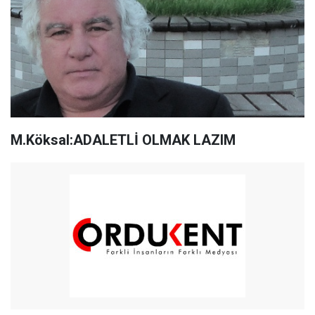
M.Köksal:ADALETLİ OLMAK LAZIM