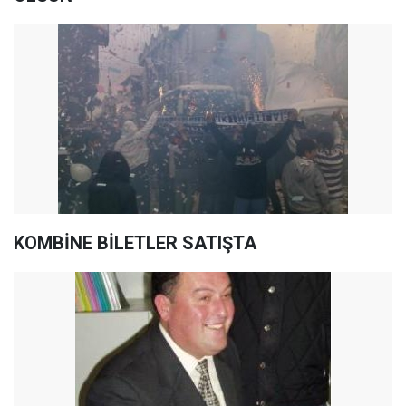
KOMBİNE BİLETLER SATIŞTA