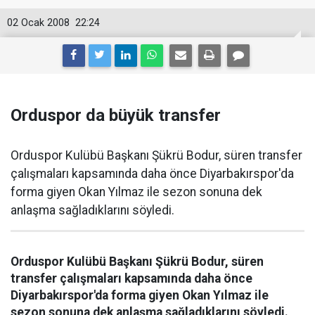
02 Ocak 2008
22:24
Orduspor da büyük transfer
Orduspor Kulübü Başkanı Şükrü Bodur, süren transfer
çalışmaları kapsamında daha önce Diyarbakırspor'da
forma giyen Okan Yılmaz ile sezon sonuna dek
anlaşma sağladıklarını söyledi.
Orduspor Kulübü Başkanı Şükrü Bodur, süren
transfer çalışmaları kapsamında daha önce
Diyarbakırspor'da forma giyen Okan Yılmaz ile
sezon sonuna dek anlaşma sağladıklarını söyledi.