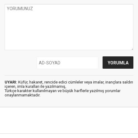
UYARI:
Küfür, hakaret, rencide edici cümleler veya imalar, inançlara saldırı
içeren, imla kuralları ile yazılmamış,
Türkçe karakter kullanılmayan ve büyük harflerle yazılmış yorumlar
onaylanmamaktadır.