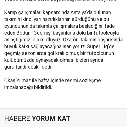
Kamp çalışmaları kapsamında Antalya'da bulunan
takımın ikinci yarı hazırlıklarının sürdüğünü ve bu
oyuncunun da takımla çalışmalara başladığını ifade
eden Bodur, ''Geçmişi başarılarla dolu bir futbolcuyla
anlaştığımız için mutluyuz. Okan'ın, takımın başarısında
büyük katkı sağlayacağına inanıyoruz. Süper Lig'de
geçmiş sezonlarda gol kralı olmuş bir futbolcunun
kulübümüzde oynayacak olması bizleri ayrıca
gururlandıracak'' dedi.
Okan Yılmaz ile hafta içinde resmi sözleşme
imzalanacağı bildirildi.
HABERE
YORUM KAT