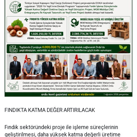
FINDIKTA KATMA DEĞER ARTIRILACAK
Fındık sektöründeki proje ile işleme süreçlerinin
geliştirilmesi, daha yüksek katma değerli üretime