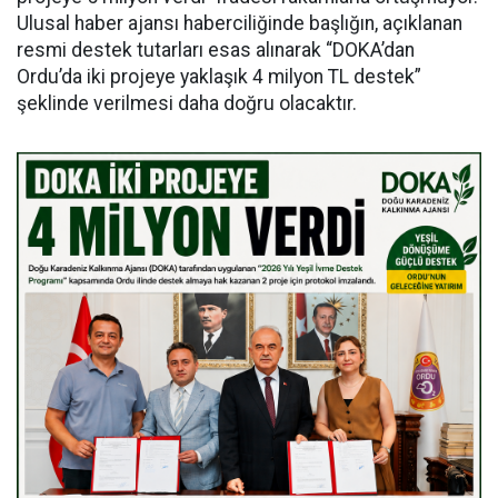
Ulusal haber ajansı haberciliğinde başlığın, açıklanan
resmi destek tutarları esas alınarak “DOKA’dan
Ordu’da iki projeye yaklaşık 4 milyon TL destek”
şeklinde verilmesi daha doğru olacaktır.