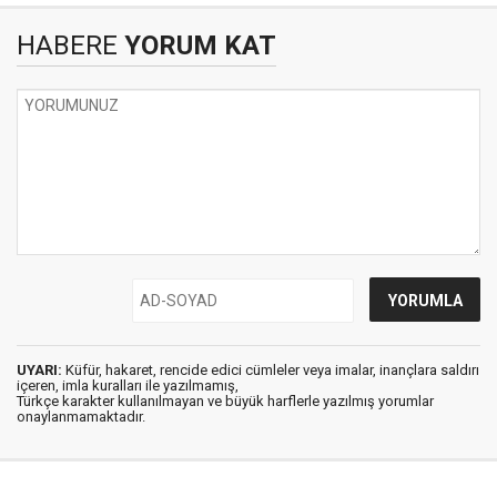
HABERE
YORUM KAT
UYARI:
Küfür, hakaret, rencide edici cümleler veya imalar, inançlara saldırı
içeren, imla kuralları ile yazılmamış,
Türkçe karakter kullanılmayan ve büyük harflerle yazılmış yorumlar
onaylanmamaktadır.