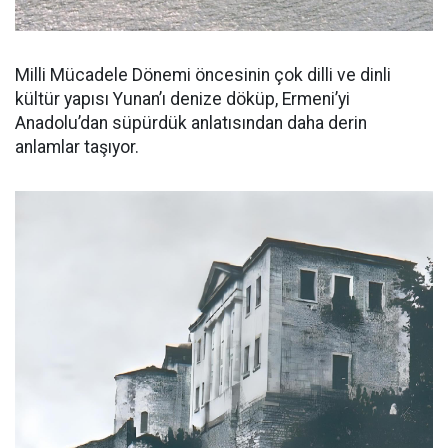
Milli Mücadele Dönemi öncesinin çok dilli ve dinli
kültür yapısı Yunan’ı denize döküp, Ermeni’yi
Anadolu’dan süpürdük anlatısından daha derin
anlamlar taşıyor.