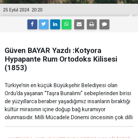
25 Eylül 2024
20:20
Güven BAYAR Yazdı :Kotyora
Hypapante Rum Ortodoks Kilisesi
(1853)
Türkiye’nin en küçük Büyükşehir Belediyesi olan
Ordu’da yaşanan “Taşra Bunalımı” sebeplerinden birisi
de yüzyıllarca beraber yaşadığımız insanların bıraktığı
kültür mirasının içine doğup bağ kuramıyor
olunmasıdır. Milli Mücadele Dönemi öncesinin çok dilli