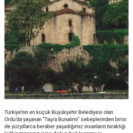
Türkiye’nin en küçük Büyükşehir Belediyesi olan
Ordu’da yaşanan “Taşra Bunalımı” sebeplerinden birisi
de yüzyıllarca beraber yaşadığımız insanların bıraktığı