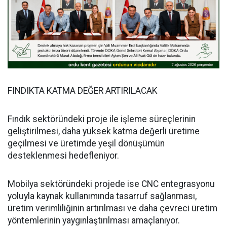
FINDIKTA KATMA DEĞER ARTIRILACAK
Fındık sektöründeki proje ile işleme süreçlerinin
geliştirilmesi, daha yüksek katma değerli üretime
geçilmesi ve üretimde yeşil dönüşümün
desteklenmesi hedefleniyor.
Mobilya sektöründeki projede ise CNC entegrasyonu
yoluyla kaynak kullanımında tasarruf sağlanması,
üretim verimliliğinin artırılması ve daha çevreci üretim
yöntemlerinin yaygınlaştırılması amaçlanıyor.