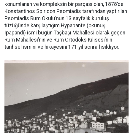
konumlanan ve kompleksin bir parçası olan, 1878’de
Konstantinos Spiridon Psomiadis tarafından yaptırılan
Psomiadis Rum Okulu’nun 13 sayfalık kuruluş
tüzüğünde karşılaştığım Hypapante (okunuş:
İpapandi) ismi bugün Taşbaşı Mahallesi olarak geçen
Rum Mahallesi’nin ve Rum Ortodoks Kilisesi’nin
tarihsel ismini ve hikayesini 171 yıl sonra fısıldıyor.