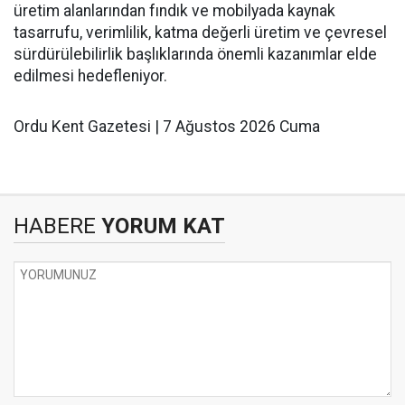
üretim alanlarından fındık ve mobilyada kaynak
tasarrufu, verimlilik, katma değerli üretim ve çevresel
sürdürülebilirlik başlıklarında önemli kazanımlar elde
edilmesi hedefleniyor.
Ordu Kent Gazetesi | 7 Ağustos 2026 Cuma
HABERE
YORUM KAT