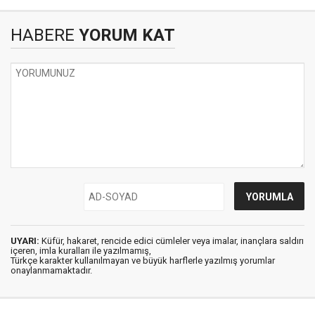
HABERE
YORUM KAT
UYARI:
Küfür, hakaret, rencide edici cümleler veya imalar, inançlara saldırı
içeren, imla kuralları ile yazılmamış,
Türkçe karakter kullanılmayan ve büyük harflerle yazılmış yorumlar
onaylanmamaktadır.