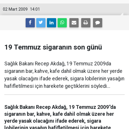
02 Mart 2009
14:01
19 Temmuz sigaranın son günü
Sağlık Bakanı Recep Akdağ, 19 Temmuz 2009da
sigaranın bar, kahve, kafe dahil olmak üzere her yerde
yasak olacağını ifade ederek, sigara lobilerinin yasağın
hafifletilmesi için harekete geçtiklerini söyledi...
Sağlık Bakanı Recep Akdağ, 19 Temmuz 2009"da
sigaranın bar, kahve, kafe dahil olmak üzere her
yerde yasak olacağını ifade ederek, sigara
lobilerinin yasağın hafifletilmesi için harekete