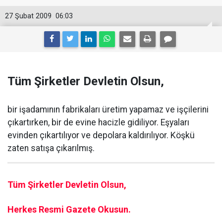
27 Şubat 2009
06:03
Tüm Şirketler Devletin Olsun,
bir işadamının fabrikaları üretim yapamaz ve işçilerini
çıkartırken, bir de evine hacizle gidiliyor. Eşyaları
evinden çıkartılıyor ve depolara kaldırılıyor. Köşkü
zaten satışa çıkarılmış.
Tüm Şirketler Devletin Olsun,
Herkes Resmi Gazete Okusun.