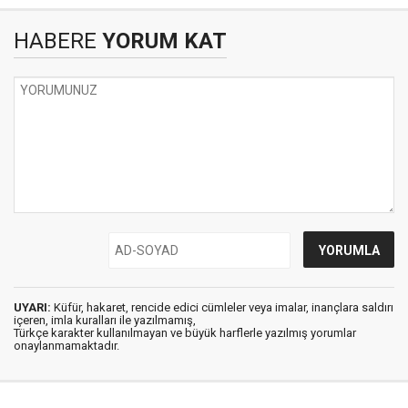
HABERE
YORUM KAT
UYARI:
Küfür, hakaret, rencide edici cümleler veya imalar, inançlara saldırı
içeren, imla kuralları ile yazılmamış,
Türkçe karakter kullanılmayan ve büyük harflerle yazılmış yorumlar
onaylanmamaktadır.