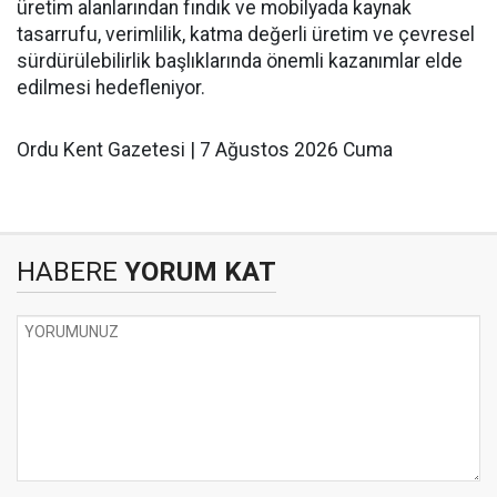
üretim alanlarından fındık ve mobilyada kaynak
tasarrufu, verimlilik, katma değerli üretim ve çevresel
sürdürülebilirlik başlıklarında önemli kazanımlar elde
edilmesi hedefleniyor.
Ordu Kent Gazetesi | 7 Ağustos 2026 Cuma
HABERE
YORUM KAT