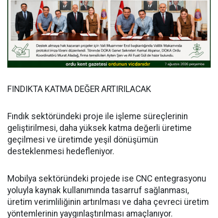
FINDIKTA KATMA DEĞER ARTIRILACAK
Fındık sektöründeki proje ile işleme süreçlerinin
geliştirilmesi, daha yüksek katma değerli üretime
geçilmesi ve üretimde yeşil dönüşümün
desteklenmesi hedefleniyor.
Mobilya sektöründeki projede ise CNC entegrasyonu
yoluyla kaynak kullanımında tasarruf sağlanması,
üretim verimliliğinin artırılması ve daha çevreci üretim
yöntemlerinin yaygınlaştırılması amaçlanıyor.