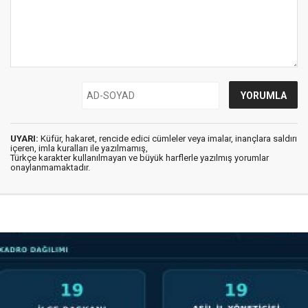
UYARI:
Küfür, hakaret, rencide edici cümleler veya imalar, inançlara saldırı
içeren, imla kuralları ile yazılmamış,
Türkçe karakter kullanılmayan ve büyük harflerle yazılmış yorumlar
onaylanmamaktadır.