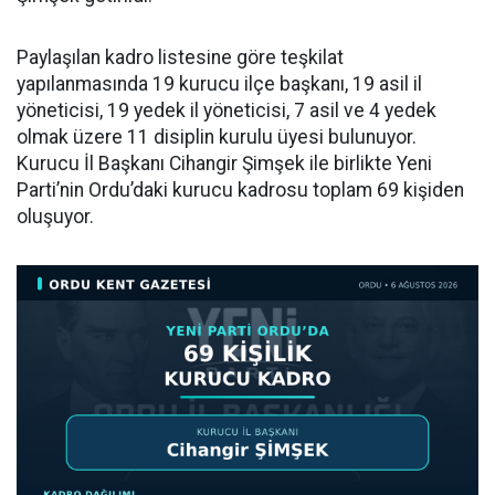
Paylaşılan kadro listesine göre teşkilat
yapılanmasında 19 kurucu ilçe başkanı, 19 asil il
yöneticisi, 19 yedek il yöneticisi, 7 asil ve 4 yedek
olmak üzere 11 disiplin kurulu üyesi bulunuyor.
Kurucu İl Başkanı Cihangir Şimşek ile birlikte Yeni
Parti’nin Ordu’daki kurucu kadrosu toplam 69 kişiden
oluşuyor.