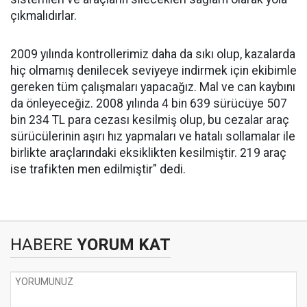
çıkmalıdırlar.
2009 yılında kontrollerimiz daha da sıkı olup, kazalarda
hiç olmamış denilecek seviyeye indirmek için ekibimle
gereken tüm çalışmaları yapacağız. Mal ve can kaybını
da önleyeceğiz. 2008 yılında 4 bin 639 sürücüye 507
bin 234 TL para cezası kesilmiş olup, bu cezalar araç
sürücülerinin aşırı hız yapmaları ve hatalı sollamalar ile
birlikte araçlarındaki eksiklikten kesilmiştir. 219 araç
ise trafikten men edilmiştir" dedi.
HABERE
YORUM KAT