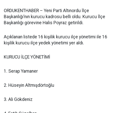
ORDUKENTHABER – Yeni Parti Altınordu İlçe
Başkanlığı’nın kurucu kadrosu belli oldu. Kurucu İlçe
Başkanlığı görevine Halis Poyraz getirildi.
Açıklanan listede 16 kişilik kurucu ilçe yönetimi ile 16
kişilik kurucu ilçe yedek yönetimi yer aldı.
KURUCU İLÇE YÖNETİMİ
1. Serap Yamaner
2. Hüseyin Altmışdörtoğlu
3. Ali Gökdeniz