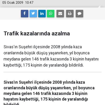
05 Ocak 2009
10:47
Trafik kazalarında azalma
Sivas'ın Suşehri ilçesinde 2008 yılında kaza
oranlarında büyük düşüş yaşanırken, yıl boyunca
meydana gelen 146 trafik kazasında 3 kişinin hayatını
kaybettiği, 175 kişinin de yaralandığı bildirildi.
Sivas'ın Suşehri ilçesinde 2008 yılında kaza
oranlarında büyük düşüş yaşanırken, yıl boyunca
meydana gelen 146 trafik kazasında 3 kişinin
hayatını kaybettiği, 175 kişinin de yaralandığı
bildirildi.