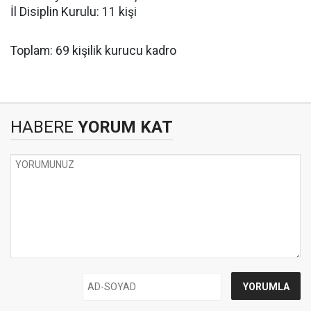
İl Disiplin Kurulu: 11 kişi
Toplam: 69 kişilik kurucu kadro
HABERE
YORUM KAT