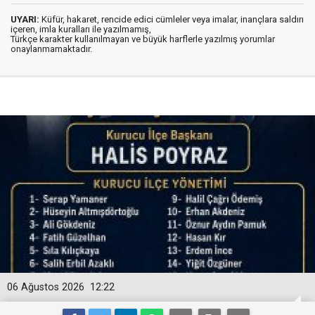
UYARI:
Küfür, hakaret, rencide edici cümleler veya imalar, inançlara saldırı
içeren, imla kuralları ile yazılmamış,
Türkçe karakter kullanılmayan ve büyük harflerle yazılmış yorumlar
onaylanmamaktadır.
06 Ağustos 2026
12:22