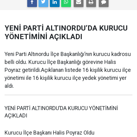
YENİ PARTİ ALTINORDU’DA KURUCU
YÖNETİMİNİ AÇIKLADI
Yeni Parti Altınordu İlçe Başkanlığı’nın kurucu kadrosu
belli oldu. Kurucu İlçe Başkanlığı görevine Halis
Poyraz getirildi.Açıklanan listede 16 kişilik kurucu ilçe
yönetimi ile 16 kişilik kurucu ilçe yedek yönetimi yer
aldı.
YENİ PARTİ ALTINORDU’DA KURUCU YÖNETİMİNİ
AÇIKLADI
Kurucu İlçe Başkanı Halis Poyraz Oldu