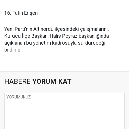
16. Fatih Erişen
Yeni Parti’nin Altınordu ilçesindeki çalışmalarını,
Kurucu İlçe Başkanı Halis Poyraz başkanlığında
açıklanan bu yönetim kadrosuyla sürdüreceği
bildirildi.
HABERE
YORUM KAT