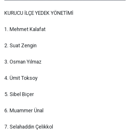
KURUCU İLÇE YEDEK YÖNETİMİ
1. Mehmet Kalafat
2. Suat Zengin
3. Osman Yılmaz
4. Ümit Toksoy
5. Sibel Biçer
6. Muammer Ünal
7. Selahaddin Çelikkol