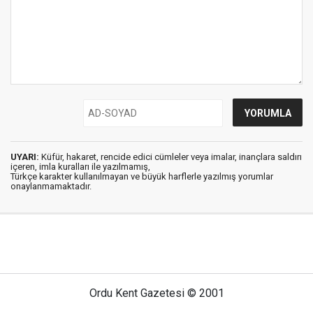
UYARI:
Küfür, hakaret, rencide edici cümleler veya imalar, inançlara saldırı
içeren, imla kuralları ile yazılmamış,
Türkçe karakter kullanılmayan ve büyük harflerle yazılmış yorumlar
onaylanmamaktadır.
Ordu Kent Gazetesi © 2001