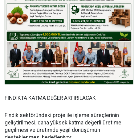
FINDIKTA KATMA DEĞER ARTIRILACAK
Fındık sektöründeki proje ile işleme süreçlerinin
geliştirilmesi, daha yüksek katma değerli üretime
geçilmesi ve üretimde yeşil dönüşümün
desteklenmesi hedefleniyor.