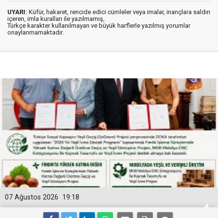
UYARI:
Küfür, hakaret, rencide edici cümleler veya imalar, inançlara saldırı
içeren, imla kuralları ile yazılmamış,
Türkçe karakter kullanılmayan ve büyük harflerle yazılmış yorumlar
onaylanmamaktadır.
07 Ağustos 2026
19:18