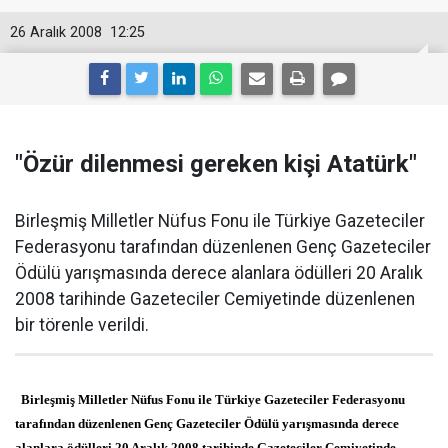
26 Aralık 2008
12:25
"Özür dilenmesi gereken kişi Atatürk"
Birleşmiş Milletler Nüfus Fonu ile Türkiye Gazeteciler
Federasyonu tarafından düzenlenen Genç Gazeteciler
Ödülü yarışmasında derece alanlara ödülleri 20 Aralık
2008 tarihinde Gazeteciler Cemiyetinde düzenlenen
bir törenle verildi.
Birleşmiş Milletler Nüfus Fonu ile Türkiye Gazeteciler Federasyonu
tarafından düzenlenen Genç Gazeteciler Ödülü yarışmasında derece
alanlara ödülleri 20 Aralık 2008 tarihinde Gazeteciler Cemiyetinde