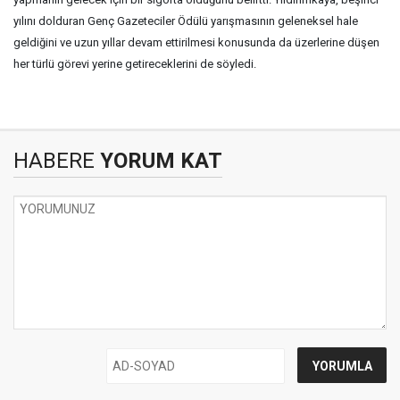
yılını dolduran Genç Gazeteciler Ödülü yarışmasının geleneksel hale
geldiğini ve uzun yıllar devam ettirilmesi konusunda da üzerlerine düşen
her türlü görevi yerine getireceklerini de söyledi.
HABERE
YORUM KAT