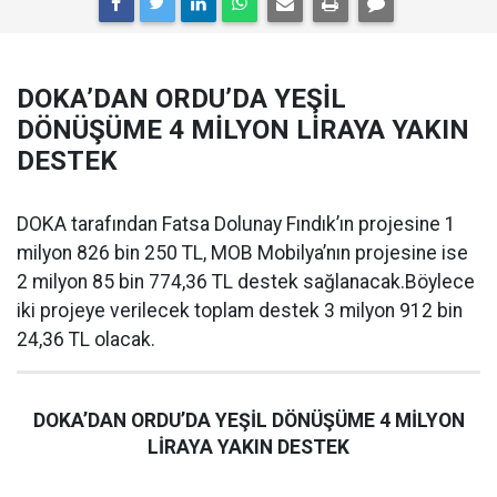
DOKA’DAN ORDU’DA YEŞİL
DÖNÜŞÜME 4 MİLYON LİRAYA YAKIN
DESTEK
DOKA tarafından Fatsa Dolunay Fındık’ın projesine 1
milyon 826 bin 250 TL, MOB Mobilya’nın projesine ise
2 milyon 85 bin 774,36 TL destek sağlanacak.Böylece
iki projeye verilecek toplam destek 3 milyon 912 bin
24,36 TL olacak.
DOKA’DAN ORDU’DA YEŞİL DÖNÜŞÜME 4 MİLYON
LİRAYA YAKIN DESTEK