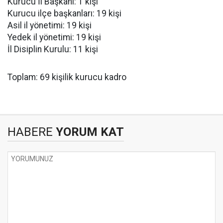
Kurucu İl Başkanı: 1 kişi
Kurucu ilçe başkanları: 19 kişi
Asil il yönetimi: 19 kişi
Yedek il yönetimi: 19 kişi
İl Disiplin Kurulu: 11 kişi
Toplam: 69 kişilik kurucu kadro
HABERE
YORUM KAT