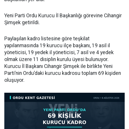
Yeni Parti Ordu Kurucu İl Başkanlığı görevine Cihangir
Şimşek getirildi.
Paylaşılan kadro listesine göre teşkilat
yapılanmasında 19 kurucu ilçe başkanı, 19 asil il
yöneticisi, 19 yedek il yöneticisi, 7 asil ve 4 yedek
olmak üzere 11 disiplin kurulu üyesi bulunuyor.
Kurucu İl Başkanı Cihangir Şimşek ile birlikte Yeni
Parti’nin Ordu’daki kurucu kadrosu toplam 69 kişiden
oluşuyor.