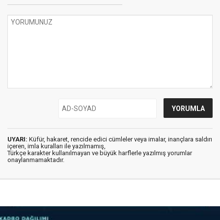
UYARI:
Küfür, hakaret, rencide edici cümleler veya imalar, inançlara saldırı
içeren, imla kuralları ile yazılmamış,
Türkçe karakter kullanılmayan ve büyük harflerle yazılmış yorumlar
onaylanmamaktadır.