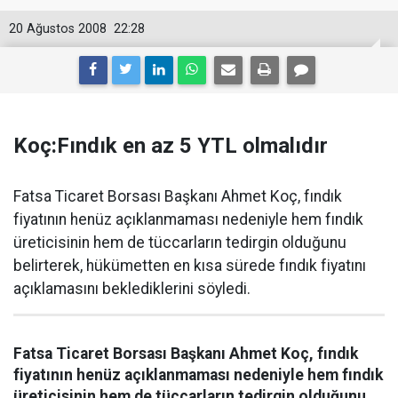
20 Ağustos 2008
22:28
Koç:Fındık en az 5 YTL olmalıdır
Fatsa Ticaret Borsası Başkanı Ahmet Koç, fındık
fiyatının henüz açıklanmaması nedeniyle hem fındık
üreticisinin hem de tüccarların tedirgin olduğunu
belirterek, hükümetten en kısa sürede fındık fiyatını
açıklamasını beklediklerini söyledi.
Fatsa Ticaret Borsası Başkanı Ahmet Koç, fındık
fiyatının henüz açıklanmaması nedeniyle hem fındık
üreticisinin hem de tüccarların tedirgin olduğunu