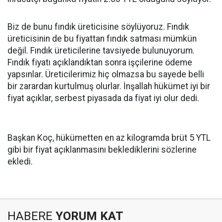
Biz de bunu fındık üreticisine söylüyoruz. Fındık
üreticisinin de bu fiyattan fındık satması mümkün
değil. Fındık üreticilerine tavsiyede bulunuyorum.
Fındık fiyatı açıklandıktan sonra işçilerine ödeme
yapsınlar. Üreticilerimiz hiç olmazsa bu sayede belli
bir zarardan kurtulmuş olurlar. İnşallah hükümet iyi bir
fiyat açıklar, serbest piyasada da fiyat iyi olur dedi.
Başkan Koç, hükümetten en az kilogramda brüt 5 YTL
gibi bir fiyat açıklanmasını beklediklerini sözlerine
ekledi.
HABERE
YORUM KAT