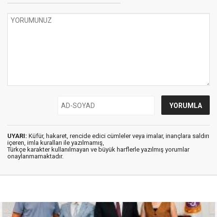
UYARI:
Küfür, hakaret, rencide edici cümleler veya imalar, inançlara saldırı
içeren, imla kuralları ile yazılmamış,
Türkçe karakter kullanılmayan ve büyük harflerle yazılmış yorumlar
onaylanmamaktadır.