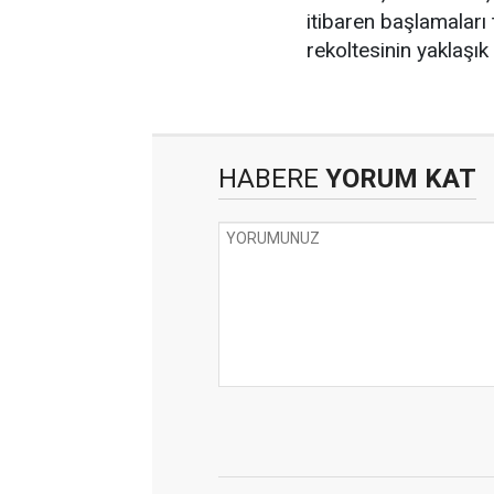
itibaren başlamaları
rekoltesinin yaklaşık
HABERE
YORUM KAT