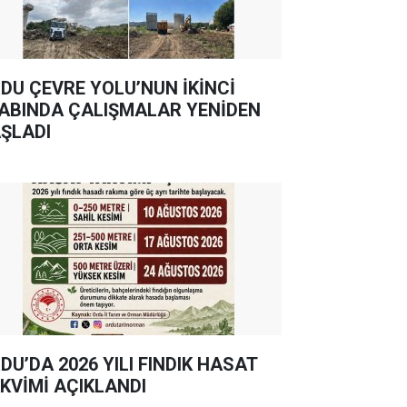
DU ÇEVRE YOLU’NUN İKİNCİ
ABINDA ÇALIŞMALAR YENİDEN
ŞLADI
DU’DA 2026 YILI FINDIK HASAT
KVİMİ AÇIKLANDI