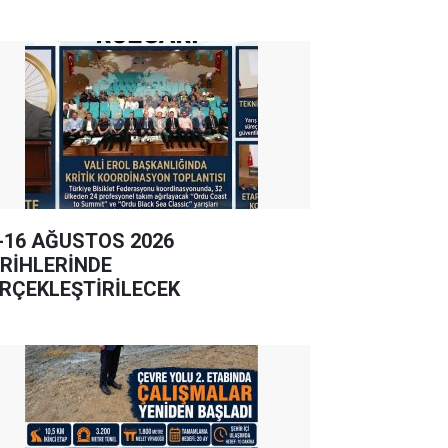
-16 AĞUSTOS 2026
RİHLERİNDE
RÇEKLEŞTİRİLECEK