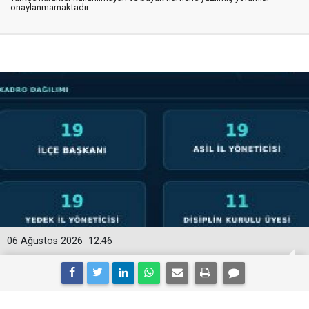
onaylanmamaktadır.
06 Ağustos 2026
12:46