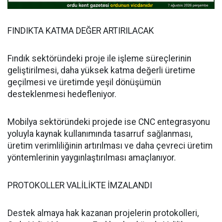
FINDIKTA KATMA DEĞER ARTIRILACAK
Fındık sektöründeki proje ile işleme süreçlerinin
geliştirilmesi, daha yüksek katma değerli üretime
geçilmesi ve üretimde yeşil dönüşümün
desteklenmesi hedefleniyor.
Mobilya sektöründeki projede ise CNC entegrasyonu
yoluyla kaynak kullanımında tasarruf sağlanması,
üretim verimliliğinin artırılması ve daha çevreci üretim
yöntemlerinin yaygınlaştırılması amaçlanıyor.
PROTOKOLLER VALİLİKTE İMZALANDI
Destek almaya hak kazanan projelerin protokolleri,