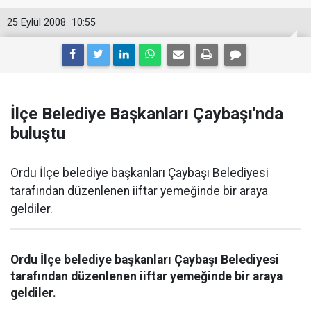
25 Eylül 2008
10:55
İlçe Belediye Başkanları Çaybaşı'nda
buluştu
Ordu İlçe belediye başkanları Çaybaşı Belediyesi
tarafından düzenlenen iiftar yemeğinde bir araya
geldiler.
Ordu İlçe belediye başkanları Çaybaşı Belediyesi
tarafından düzenlenen iiftar yemeğinde bir araya
geldiler.