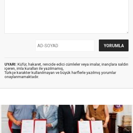
UYARI:
Küfür, hakaret, rencide edici cümleler veya imalar, inançlara saldırı
içeren, imla kuralları ile yazılmamış,
Türkçe karakter kullanılmayan ve büyük harflerle yazılmış yorumlar
onaylanmamaktadır.