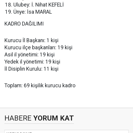
Ulubey: İ. Nihat KEFELİ
Ünye: İsa MARAL
KADRO DAĞILIMI
Kurucu İl Başkanı: 1 kişi
Kurucu ilçe başkanları: 19 kişi
Asil il yönetimi: 19 kişi
Yedek il yönetimi: 19 kişi
İl Disiplin Kurulu: 11 kişi
Toplam: 69 kişilik kurucu kadro
HABERE
YORUM KAT