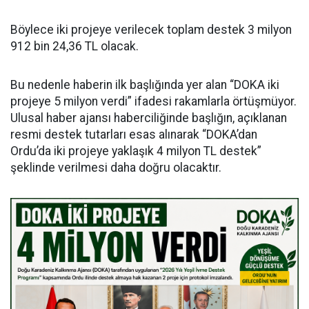
Böylece iki projeye verilecek toplam destek 3 milyon
912 bin 24,36 TL olacak.
Bu nedenle haberin ilk başlığında yer alan “DOKA iki
projeye 5 milyon verdi” ifadesi rakamlarla örtüşmüyor.
Ulusal haber ajansı haberciliğinde başlığın, açıklanan
resmi destek tutarları esas alınarak “DOKA’dan
Ordu’da iki projeye yaklaşık 4 milyon TL destek”
şeklinde verilmesi daha doğru olacaktır.