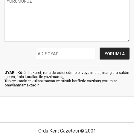
UYARI:
Küfür, hakaret, rencide edici cümleler veya imalar, inançlara saldırı
içeren, imla kuralları ile yazılmamış,
Türkçe karakter kullanılmayan ve büyük harflerle yazılmış yorumlar
onaylanmamaktadır.
Ordu Kent Gazetesi © 2001