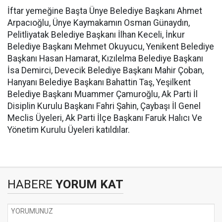
İftar yemeğine Başta Ünye Belediye Başkanı Ahmet
Arpacıoğlu, Ünye Kaymakamın Osman Günaydın,
Pelitliyatak Belediye Başkanı İlhan Keceli, İnkur
Belediye Başkanı Mehmet Okuyucu, Yenikent Belediye
Başkanı Hasan Hamarat, Kızılelma Belediye Başkanı
İsa Demirci, Devecik Belediye Başkanı Mahir Çoban,
Hanyanı Belediye Başkanı Bahattin Taş, Yeşilkent
Belediye Başkanı Muammer Çamuroğlu, Ak Parti İl
Disiplin Kurulu Başkanı Fahri Şahin, Çaybaşı İl Genel
Meclis Üyeleri, Ak Parti İlçe Başkanı Faruk Halıcı Ve
Yönetim Kurulu Üyeleri katıldılar.
HABERE
YORUM KAT