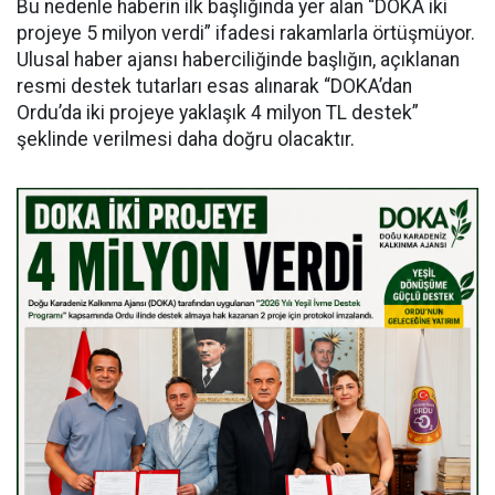
Bu nedenle haberin ilk başlığında yer alan “DOKA iki
projeye 5 milyon verdi” ifadesi rakamlarla örtüşmüyor.
Ulusal haber ajansı haberciliğinde başlığın, açıklanan
resmi destek tutarları esas alınarak “DOKA’dan
Ordu’da iki projeye yaklaşık 4 milyon TL destek”
şeklinde verilmesi daha doğru olacaktır.