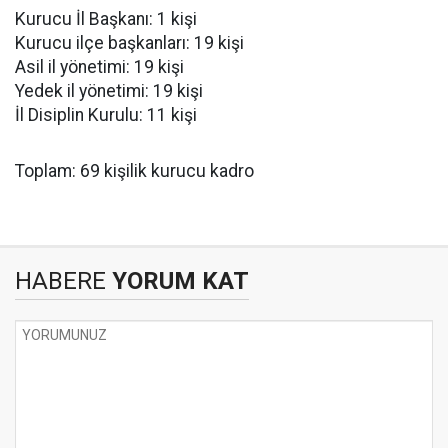
Kurucu İl Başkanı: 1 kişi
Kurucu ilçe başkanları: 19 kişi
Asil il yönetimi: 19 kişi
Yedek il yönetimi: 19 kişi
İl Disiplin Kurulu: 11 kişi
Toplam: 69 kişilik kurucu kadro
HABERE
YORUM KAT