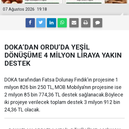
07 Ağustos 2026
19:18
DOKA’DAN ORDU’DA YEŞİL
DÖNÜŞÜME 4 MİLYON LİRAYA YAKIN
DESTEK
DOKA tarafından Fatsa Dolunay Fındık’ın projesine 1
milyon 826 bin 250 TL, MOB Mobilya’nın projesine ise
2 milyon 85 bin 774,36 TL destek sağlanacak.Böylece
iki projeye verilecek toplam destek 3 milyon 912 bin
24,36 TL olacak.