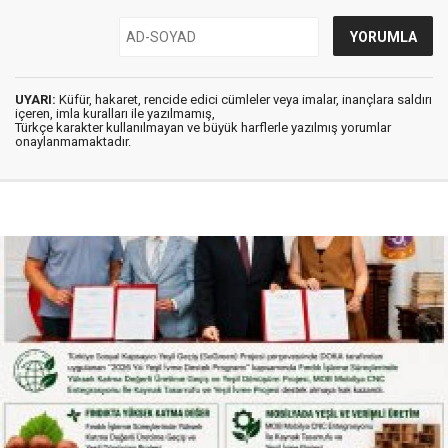
UYARI:
Küfür, hakaret, rencide edici cümleler veya imalar, inançlara saldırı
içeren, imla kuralları ile yazılmamış,
Türkçe karakter kullanılmayan ve büyük harflerle yazılmış yorumlar
onaylanmamaktadır.