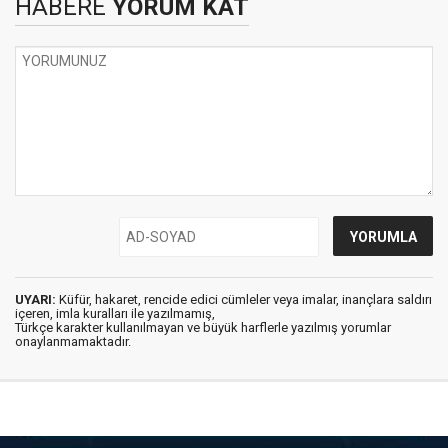
HABERE
YORUM KAT
UYARI:
Küfür, hakaret, rencide edici cümleler veya imalar, inançlara saldırı
içeren, imla kuralları ile yazılmamış,
Türkçe karakter kullanılmayan ve büyük harflerle yazılmış yorumlar
onaylanmamaktadır.