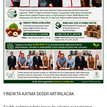
FINDIKTA KATMA DEĞER ARTIRILACAK