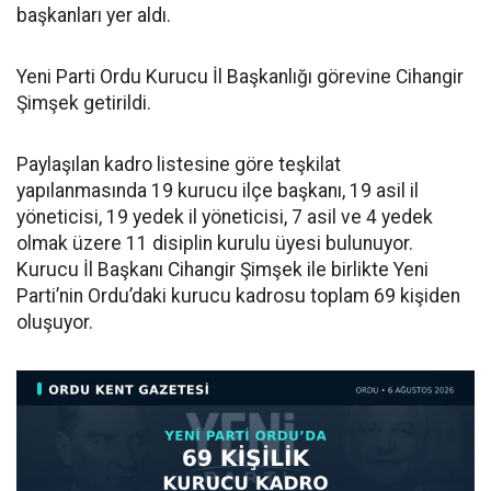
başkanları yer aldı.
Yeni Parti Ordu Kurucu İl Başkanlığı görevine Cihangir
Şimşek getirildi.
Paylaşılan kadro listesine göre teşkilat
yapılanmasında 19 kurucu ilçe başkanı, 19 asil il
yöneticisi, 19 yedek il yöneticisi, 7 asil ve 4 yedek
olmak üzere 11 disiplin kurulu üyesi bulunuyor.
Kurucu İl Başkanı Cihangir Şimşek ile birlikte Yeni
Parti’nin Ordu’daki kurucu kadrosu toplam 69 kişiden
oluşuyor.