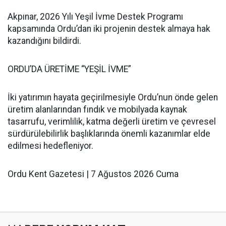
Akpınar, 2026 Yılı Yeşil İvme Destek Programı
kapsamında Ordu’dan iki projenin destek almaya hak
kazandığını bildirdi.
ORDU’DA ÜRETİME “YEŞİL İVME”
İki yatırımın hayata geçirilmesiyle Ordu’nun önde gelen
üretim alanlarından fındık ve mobilyada kaynak
tasarrufu, verimlilik, katma değerli üretim ve çevresel
sürdürülebilirlik başlıklarında önemli kazanımlar elde
edilmesi hedefleniyor.
Ordu Kent Gazetesi | 7 Ağustos 2026 Cuma