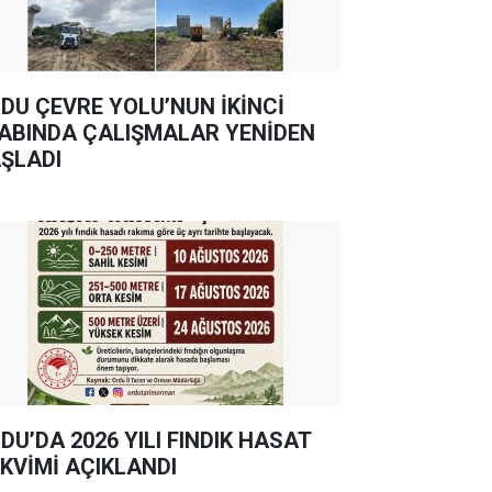
DU ÇEVRE YOLU’NUN İKİNCİ
ABINDA ÇALIŞMALAR YENİDEN
ŞLADI
DU’DA 2026 YILI FINDIK HASAT
KVİMİ AÇIKLANDI