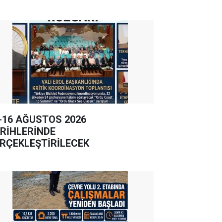
-16 AĞUSTOS 2026
RİHLERİNDE
RÇEKLEŞTİRİLECEK