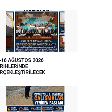
-16 AĞUSTOS 2026
RİHLERİNDE
RÇEKLEŞTİRİLECEK