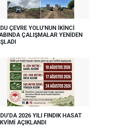
DU ÇEVRE YOLU’NUN İKİNCİ
ABINDA ÇALIŞMALAR YENİDEN
ŞLADI
DU’DA 2026 YILI FINDIK HASAT
KVİMİ AÇIKLANDI