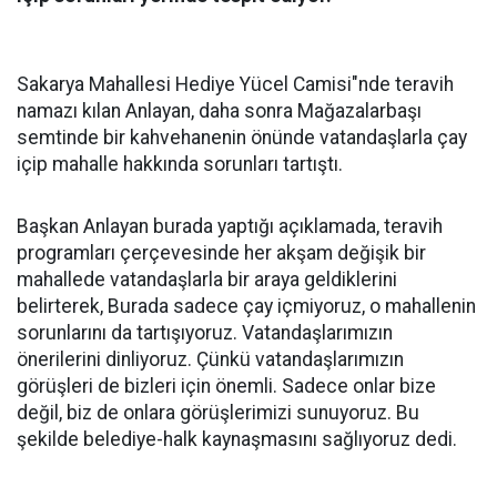
Sakarya Mahallesi Hediye Yücel Camisi"nde teravih
namazı kılan Anlayan, daha sonra Mağazalarbaşı
semtinde bir kahvehanenin önünde vatandaşlarla çay
içip mahalle hakkında sorunları tartıştı.
Başkan Anlayan burada yaptığı açıklamada, teravih
programları çerçevesinde her akşam değişik bir
mahallede vatandaşlarla bir araya geldiklerini
belirterek, Burada sadece çay içmiyoruz, o mahallenin
sorunlarını da tartışıyoruz. Vatandaşlarımızın
önerilerini dinliyoruz. Çünkü vatandaşlarımızın
görüşleri de bizleri için önemli. Sadece onlar bize
değil, biz de onlara görüşlerimizi sunuyoruz. Bu
şekilde belediye-halk kaynaşmasını sağlıyoruz dedi.