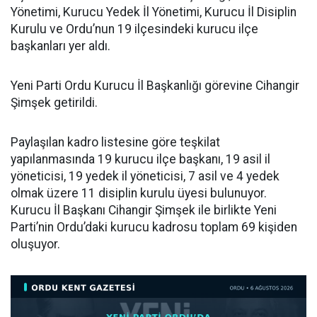
Yönetimi, Kurucu Yedek İl Yönetimi, Kurucu İl Disiplin
Kurulu ve Ordu’nun 19 ilçesindeki kurucu ilçe
başkanları yer aldı.
Yeni Parti Ordu Kurucu İl Başkanlığı görevine Cihangir
Şimşek getirildi.
Paylaşılan kadro listesine göre teşkilat
yapılanmasında 19 kurucu ilçe başkanı, 19 asil il
yöneticisi, 19 yedek il yöneticisi, 7 asil ve 4 yedek
olmak üzere 11 disiplin kurulu üyesi bulunuyor.
Kurucu İl Başkanı Cihangir Şimşek ile birlikte Yeni
Parti’nin Ordu’daki kurucu kadrosu toplam 69 kişiden
oluşuyor.