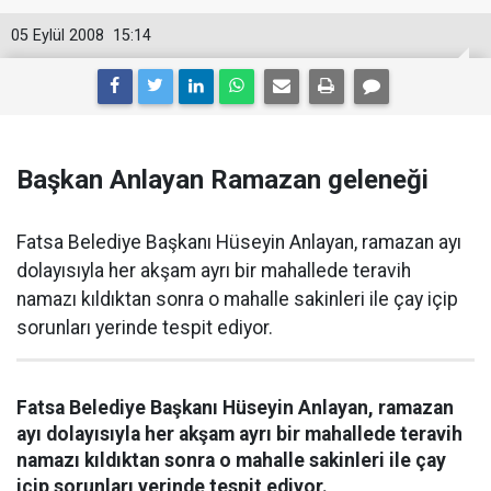
05 Eylül 2008
15:14
Başkan Anlayan Ramazan geleneği
Fatsa Belediye Başkanı Hüseyin Anlayan, ramazan ayı
dolayısıyla her akşam ayrı bir mahallede teravih
namazı kıldıktan sonra o mahalle sakinleri ile çay içip
sorunları yerinde tespit ediyor.
Fatsa Belediye Başkanı Hüseyin Anlayan, ramazan
ayı dolayısıyla her akşam ayrı bir mahallede teravih
namazı kıldıktan sonra o mahalle sakinleri ile çay
içip sorunları yerinde tespit ediyor.