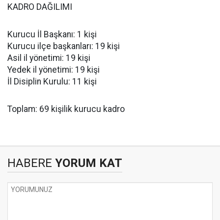
KADRO DAĞILIMI
Kurucu İl Başkanı: 1 kişi
Kurucu ilçe başkanları: 19 kişi
Asil il yönetimi: 19 kişi
Yedek il yönetimi: 19 kişi
İl Disiplin Kurulu: 11 kişi
Toplam: 69 kişilik kurucu kadro
HABERE
YORUM KAT