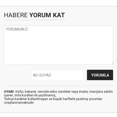
HABERE
YORUM KAT
UYARI:
Küfür, hakaret, rencide edici cümleler veya imalar, inançlara saldırı
içeren, imla kuralları ile yazılmamış,
Türkçe karakter kullanılmayan ve büyük harflerle yazılmış yorumlar
onaylanmamaktadır.