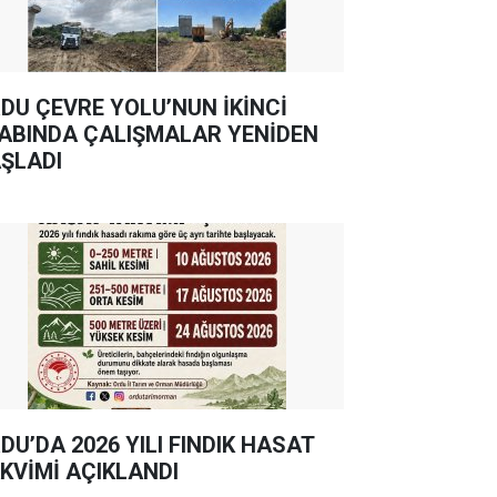
DU ÇEVRE YOLU’NUN İKİNCİ
ABINDA ÇALIŞMALAR YENİDEN
ŞLADI
DU’DA 2026 YILI FINDIK HASAT
KVİMİ AÇIKLANDI