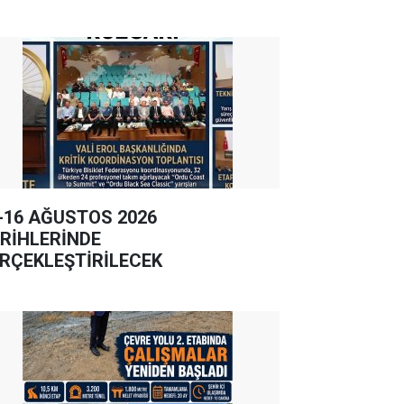
-16 AĞUSTOS 2026
RİHLERİNDE
RÇEKLEŞTİRİLECEK