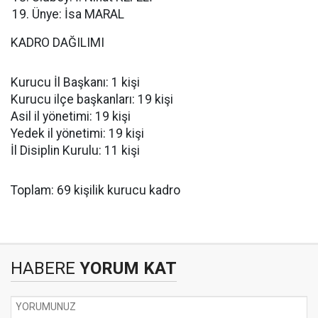
Ünye: İsa MARAL
KADRO DAĞILIMI
Kurucu İl Başkanı: 1 kişi
Kurucu ilçe başkanları: 19 kişi
Asil il yönetimi: 19 kişi
Yedek il yönetimi: 19 kişi
İl Disiplin Kurulu: 11 kişi
Toplam: 69 kişilik kurucu kadro
HABERE
YORUM KAT