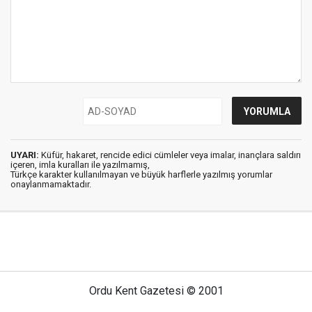
UYARI:
Küfür, hakaret, rencide edici cümleler veya imalar, inançlara saldırı
içeren, imla kuralları ile yazılmamış,
Türkçe karakter kullanılmayan ve büyük harflerle yazılmış yorumlar
onaylanmamaktadır.
Ordu Kent Gazetesi © 2001