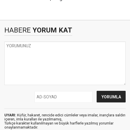
HABERE
YORUM KAT
UYARI:
Küfür, hakaret, rencide edici cümleler veya imalar, inançlara saldırı
içeren, imla kuralları ile yazılmamış,
Türkçe karakter kullanılmayan ve büyük harflerle yazılmış yorumlar
onaylanmamaktadır.