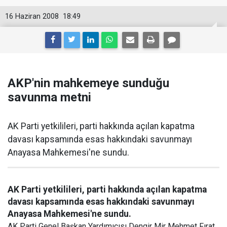
16 Haziran 2008
18:49
AKP'nin mahkemeye sunduğu
savunma metni
AK Parti yetkilileri, parti hakkında açılan kapatma
davası kapsamında esas hakkındaki savunmayı
Anayasa Mahkemesi'ne sundu.
AK Parti yetkilileri, parti hakkında açılan kapatma
davası kapsamında esas hakkındaki savunmayı
Anayasa Mahkemesi'ne sundu.
AK Parti Genel Başkan Yardımıcısı Dengir Mir Mehmet Fırat