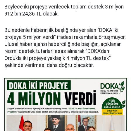
Böylece iki projeye verilecek toplam destek 3 milyon
912 bin 24,36 TL olacak.
Bu nedenle haberin ilk başlığında yer alan “DOKA iki
projeye 5 milyon verdi” ifadesi rakamlarla örtüşmüyor.
Ulusal haber ajansı haberciliğinde başlığın, açıklanan
resmi destek tutarları esas alınarak “DOKA’dan
Ordu’da iki projeye yaklaşık 4 milyon TL destek”
şeklinde verilmesi daha doğru olacaktır.