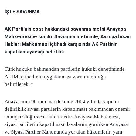
İŞTE SAVUNMA
AK Parti'nin esas hakkındaki savunma metni Anayasa
Mahkemesine sundu. Savunma metninde, Avrupa İnsan
Hakları Mahkemesi içtihadı karşısında AK Partinin
kapatılamayacağı belirtildi.
Türk hukuku bakımından partilerin hukuki denetiminde
AİHM içtihadının uygulanması zorunlu olduğu
belirtilerek, "
Anayasanın 90 ıncı maddesinde 2004 yılında yapılan
değişiklik siyasi partilerin kapatılması bakımından önemli
sonuçlar doğuracak niteliktedir. Anayasa Mahkemesi,
siyasi partilerin kapatılması davalarını görürken Anayasa
ve Siyasi Partiler Kanununda yer alan hükümlerin yanı