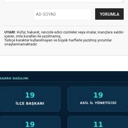
UYARI:
Küfür, hakaret, rencide edici cümleler veya imalar, inançlara saldırı
içeren, imla kuralları ile yazılmamış,
Türkçe karakter kullanılmayan ve büyük harflerle yazılmış yorumlar
onaylanmamaktadır.