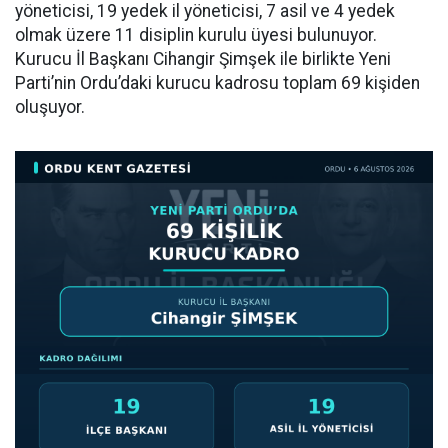
yöneticisi, 19 yedek il yöneticisi, 7 asil ve 4 yedek
olmak üzere 11 disiplin kurulu üyesi bulunuyor.
Kurucu İl Başkanı Cihangir Şimşek ile birlikte Yeni
Parti’nin Ordu’daki kurucu kadrosu toplam 69 kişiden
oluşuyor.