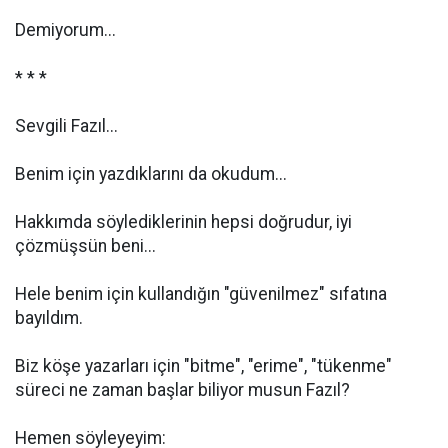
Demiyorum...
* * *
Sevgili Fazıl...
Benim için yazdıklarını da okudum...
Hakkımda söylediklerinin hepsi doğrudur, iyi
çözmüşsün beni...
Hele benim için kullandığın "güvenilmez" sıfatına
bayıldım.
Biz köşe yazarları için "bitme", "erime", "tükenme"
süreci ne zaman başlar biliyor musun Fazıl?
Hemen söyleyeyim: