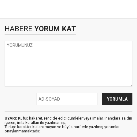
HABERE
YORUM KAT
UYARI:
Küfür, hakaret, rencide edici cümleler veya imalar, inançlara saldırı
içeren, imla kuralları ile yazılmamış,
Türkçe karakter kullanılmayan ve büyük harflerle yazılmış yorumlar
onaylanmamaktadır.