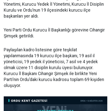
Yönetimi, Kurucu Yedek İl Yönetimi, Kurucu İl Disiplin
Kurulu ve Ordu’nun 19 ilçesindeki kurucu ilçe
başkanları yer aldı.
Yeni Parti Ordu Kurucu İl Başkanlığı görevine Cihangir
Şimşek getirildi.
Paylaşılan kadro listesine göre teşkilat
yapılanmasında 19 kurucu ilçe başkanı, 19 asil il
yöneticisi, 19 yedek il yöneticisi, 7 asil ve 4 yedek
olmak üzere 11 disiplin kurulu üyesi bulunuyor.
Kurucu İl Başkanı Cihangir Şimşek ile birlikte Yeni
Parti’nin Ordu’daki kurucu kadrosu toplam 69 kişiden
oluşuyor.