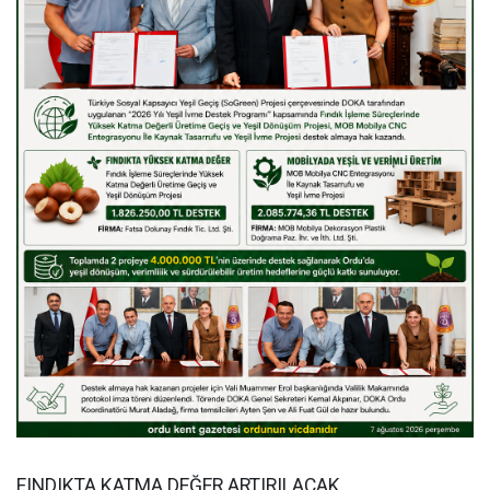
FINDIKTA KATMA DEĞER ARTIRILACAK