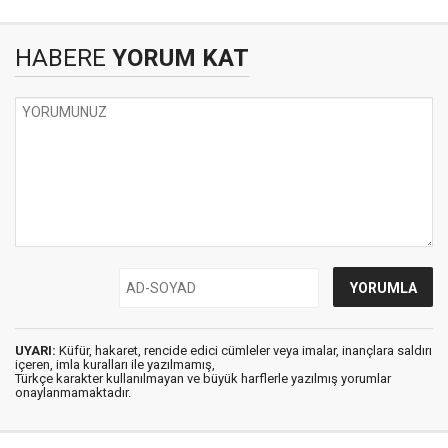
HABERE
YORUM KAT
UYARI:
Küfür, hakaret, rencide edici cümleler veya imalar, inançlara saldırı
içeren, imla kuralları ile yazılmamış,
Türkçe karakter kullanılmayan ve büyük harflerle yazılmış yorumlar
onaylanmamaktadır.