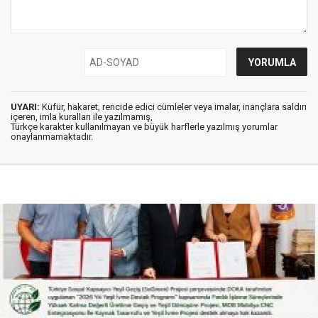
UYARI:
Küfür, hakaret, rencide edici cümleler veya imalar, inançlara saldırı
içeren, imla kuralları ile yazılmamış,
Türkçe karakter kullanılmayan ve büyük harflerle yazılmış yorumlar
onaylanmamaktadır.