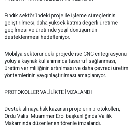
Fındık sektöründeki proje ile işleme süreçlerinin
geliştirilmesi, daha yüksek katma değerli üretime
geçilmesi ve üretimde yeşil dönüşümün
desteklenmesi hedefleniyor.
Mobilya sektöründeki projede ise CNC entegrasyonu
yoluyla kaynak kullanımında tasarruf sağlanması,
üretim verimliliğinin artırılması ve daha çevreci üretim
yöntemlerinin yaygınlaştırılması amaçlanıyor.
PROTOKOLLER VALİLİKTE İMZALANDI
Destek almaya hak kazanan projelerin protokolleri,
Ordu Valisi Muammer Erol başkanlığında Valilik
Makamında düzenlenen törenle imzalandı.