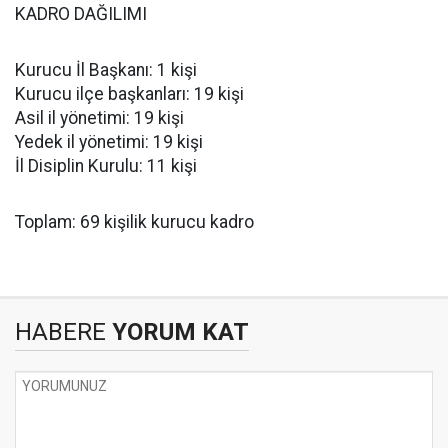
KADRO DAĞILIMI
Kurucu İl Başkanı: 1 kişi
Kurucu ilçe başkanları: 19 kişi
Asil il yönetimi: 19 kişi
Yedek il yönetimi: 19 kişi
İl Disiplin Kurulu: 11 kişi
Toplam: 69 kişilik kurucu kadro
HABERE
YORUM KAT