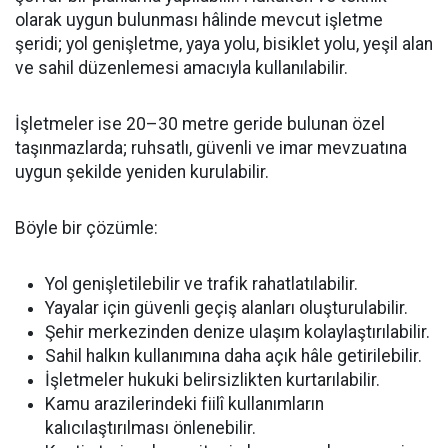
olarak uygun bulunması hâlinde mevcut işletme
şeridi; yol genişletme, yaya yolu, bisiklet yolu, yeşil alan
ve sahil düzenlemesi amacıyla kullanılabilir.
İşletmeler ise 20–30 metre geride bulunan özel
taşınmazlarda; ruhsatlı, güvenli ve imar mevzuatına
uygun şekilde yeniden kurulabilir.
Böyle bir çözümle:
Yol genişletilebilir ve trafik rahatlatılabilir.
Yayalar için güvenli geçiş alanları oluşturulabilir.
Şehir merkezinden denize ulaşım kolaylaştırılabilir.
Sahil halkın kullanımına daha açık hâle getirilebilir.
İşletmeler hukuki belirsizlikten kurtarılabilir.
Kamu arazilerindeki fiilî kullanımların
kalıcılaştırılması önlenebilir.