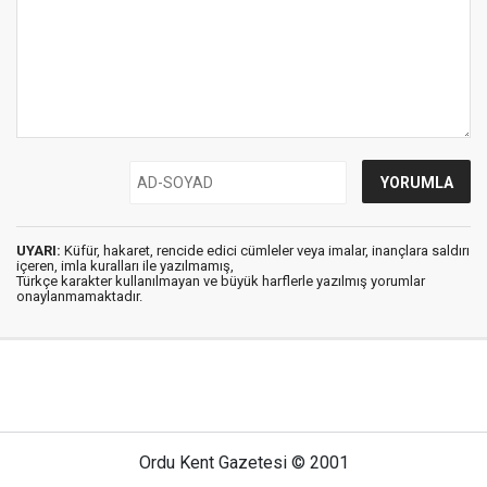
UYARI:
Küfür, hakaret, rencide edici cümleler veya imalar, inançlara saldırı
içeren, imla kuralları ile yazılmamış,
Türkçe karakter kullanılmayan ve büyük harflerle yazılmış yorumlar
onaylanmamaktadır.
Ordu Kent Gazetesi © 2001