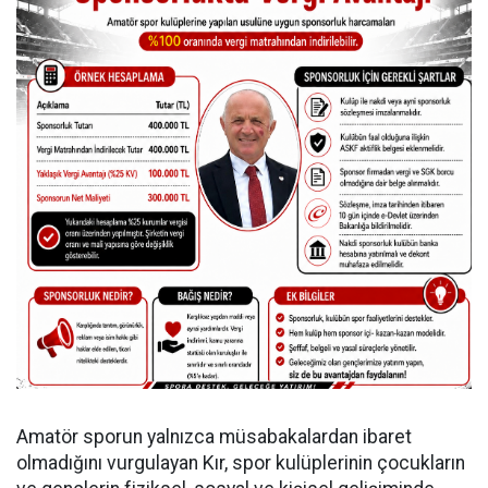
Amatör sporun yalnızca müsabakalardan ibaret
olmadığını vurgulayan Kır, spor kulüplerinin çocukların