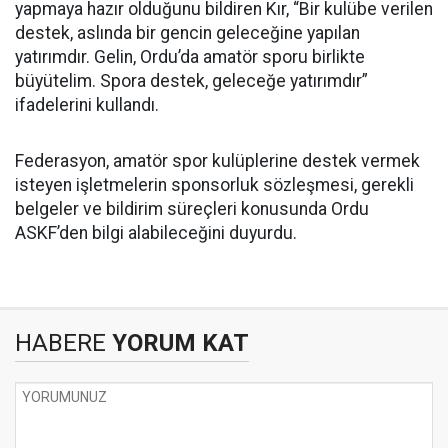
yapmaya hazır olduğunu bildiren Kır, “Bir kulübe verilen
destek, aslında bir gencin geleceğine yapılan
yatırımdır. Gelin, Ordu’da amatör sporu birlikte
büyütelim. Spora destek, geleceğe yatırımdır”
ifadelerini kullandı.
Federasyon, amatör spor kulüplerine destek vermek
isteyen işletmelerin sponsorluk sözleşmesi, gerekli
belgeler ve bildirim süreçleri konusunda Ordu
ASKF’den bilgi alabileceğini duyurdu.
HABERE
YORUM KAT