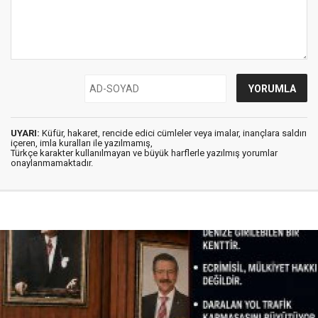
UYARI:
Küfür, hakaret, rencide edici cümleler veya imalar, inançlara saldırı
içeren, imla kuralları ile yazılmamış,
Türkçe karakter kullanılmayan ve büyük harflerle yazılmış yorumlar
onaylanmamaktadır.