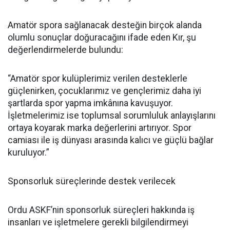
Amatör spora sağlanacak desteğin birçok alanda
olumlu sonuçlar doğuracağını ifade eden Kır, şu
değerlendirmelerde bulundu:
“Amatör spor kulüplerimiz verilen desteklerle
güçlenirken, çocuklarımız ve gençlerimiz daha iyi
şartlarda spor yapma imkânına kavuşuyor.
İşletmelerimiz ise toplumsal sorumluluk anlayışlarını
ortaya koyarak marka değerlerini artırıyor. Spor
camiası ile iş dünyası arasında kalıcı ve güçlü bağlar
kuruluyor.”
Sponsorluk süreçlerinde destek verilecek
Ordu ASKF’nin sponsorluk süreçleri hakkında iş
insanları ve işletmelere gerekli bilgilendirmeyi