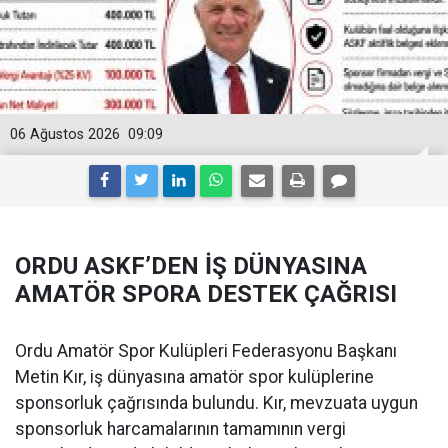
06 Ağustos 2026
09:09
ORDU ASKF’DEN İŞ DÜNYASINA
AMATÖR SPORA DESTEK ÇAĞRISI
Ordu Amatör Spor Kulüpleri Federasyonu Başkanı
Metin Kır, iş dünyasına amatör spor kulüplerine
sponsorluk çağrısında bulundu. Kır, mevzuata uygun
sponsorluk harcamalarının tamamının vergi