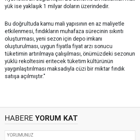
yük ise yaklaşık 1 milyar doların üzerindedir.
Bu doğrultuda kamu mali yapısının en az maliyetle
etkilenmesi, fındıkların muhafaza sürecinin sıkıntı
oluşturması, yeni sezon için depo imkanı
oluşturulması, uygun fiyatla fiyat arzı sonucu
tüketimin artırılmaya çalışılması, önümüzdeki sezonun
yüklü rekoltesini eritecek tüketim kültürünün
yaygınlaştırılması maksadıyla cüzi bir miktar fındık
satışa açılmıştır."
HABERE
YORUM KAT