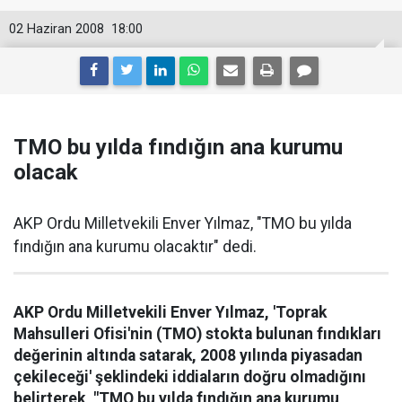
02 Haziran 2008
18:00
TMO bu yılda fındığın ana kurumu
olacak
AKP Ordu Milletvekili Enver Yılmaz, "TMO bu yılda
fındığın ana kurumu olacaktır" dedi.
AKP Ordu Milletvekili Enver Yılmaz, 'Toprak
Mahsulleri Ofisi'nin (TMO) stokta bulunan fındıkları
değerinin altında satarak, 2008 yılında piyasadan
çekileceği' şeklindeki iddiaların doğru olmadığını
belirterek, "TMO bu yılda fındığın ana kurumu