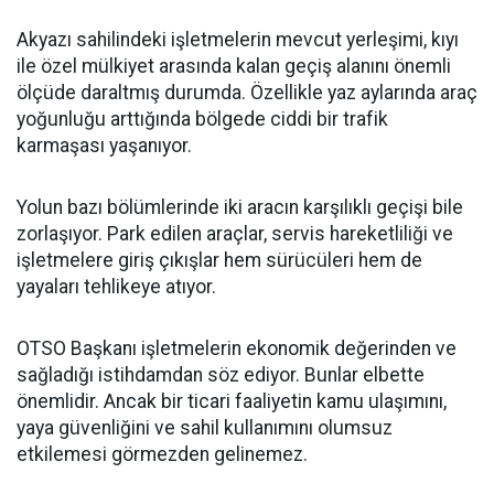
Akyazı sahilindeki işletmelerin mevcut yerleşimi, kıyı
ile özel mülkiyet arasında kalan geçiş alanını önemli
ölçüde daraltmış durumda. Özellikle yaz aylarında araç
yoğunluğu arttığında bölgede ciddi bir trafik
karmaşası yaşanıyor.
Yolun bazı bölümlerinde iki aracın karşılıklı geçişi bile
zorlaşıyor. Park edilen araçlar, servis hareketliliği ve
işletmelere giriş çıkışlar hem sürücüleri hem de
yayaları tehlikeye atıyor.
OTSO Başkanı işletmelerin ekonomik değerinden ve
sağladığı istihdamdan söz ediyor. Bunlar elbette
önemlidir. Ancak bir ticari faaliyetin kamu ulaşımını,
yaya güvenliğini ve sahil kullanımını olumsuz
etkilemesi görmezden gelinemez.