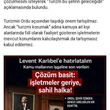
çözülmesini isteyerek “Turizm bu şehrin geleceğidir”
açıklamasında bulundu.
Turizmin Ordu açısından taşıdığı önem tartışılmaz.
Ancak “turizmi korumak” adına kamuya ait kıyı
alanlarında fiilî olarak faaliyet gösteren işletmelerin
mevcut konumlarını kalıcılaştırmak da tartışmasız
kabul edilemez.