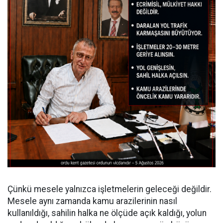
Çünkü mesele yalnızca işletmelerin geleceği değildir.
Mesele aynı zamanda kamu arazilerinin nasıl
kullanıldığı, sahilin halka ne ölçüde açık kaldığı, yolun