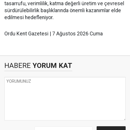
tasarrufu, verimlilik, katma değerli üretim ve çevresel
sürdürülebilirlik başlıklarında önemli kazanımlar elde
edilmesi hedefleniyor.
Ordu Kent Gazetesi | 7 Ağustos 2026 Cuma
HABERE
YORUM KAT