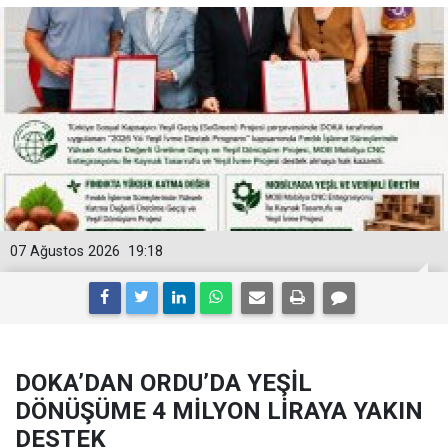
07 Ağustos 2026
19:18
DOKA’DAN ORDU’DA YEŞİL
DÖNÜŞÜME 4 MİLYON LİRAYA YAKIN
DESTEK