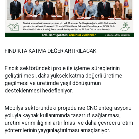
FINDIKTA KATMA DEĞER ARTIRILACAK
Fındık sektöründeki proje ile işleme süreçlerinin
geliştirilmesi, daha yüksek katma değerli üretime
geçilmesi ve üretimde yeşil dönüşümün
desteklenmesi hedefleniyor.
Mobilya sektöründeki projede ise CNC entegrasyonu
yoluyla kaynak kullanımında tasarruf sağlanması,
üretim verimliliğinin artırılması ve daha çevreci üretim
yöntemlerinin yaygınlaştırılması amaçlanıyor.