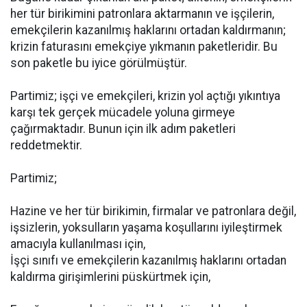
her tür birikimini patronlara aktarmanın ve işçilerin,
emekçilerin kazanılmış haklarını ortadan kaldırmanın;
krizin faturasını emekçiye yıkmanın paketleridir. Bu
son paketle bu iyice görülmüştür.
Partimiz; işçi ve emekçileri, krizin yol açtığı yıkıntıya
karşı tek gerçek mücadele yoluna girmeye
çağırmaktadır. Bunun için ilk adım paketleri
reddetmektir.
Partimiz;
Hazine ve her tür birikimin, firmalar ve patronlara değil,
işsizlerin, yoksulların yaşama koşullarını iyileştirmek
amacıyla kullanılması için,
İşçi sınıfı ve emekçilerin kazanılmış haklarını ortadan
kaldırma girişimlerini püskürtmek için,