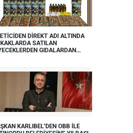
ETİCİDEN DİREKT ADI ALTINDA
KAKLARDA SATILAN
YECEKLERDEN GIDALARDAN
MAYIN
ŞKAN KARLIBEL’DEN OBB İLE