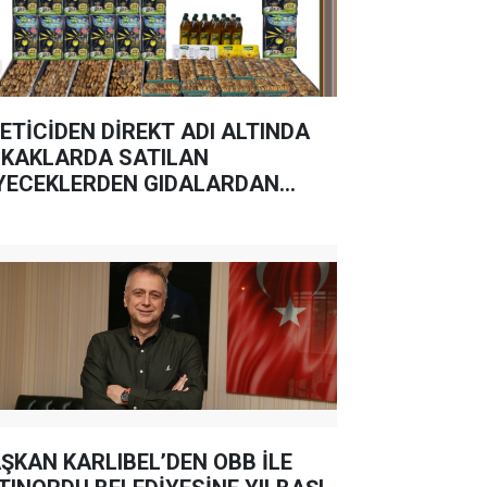
ETİCİDEN DİREKT ADI ALTINDA
KAKLARDA SATILAN
YECEKLERDEN GIDALARDAN
MAYIN
ŞKAN KARLIBEL’DEN OBB İLE