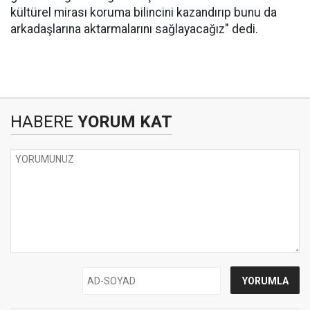
kültürel mirası koruma bilincini kazandırıp bunu da
arkadaşlarına aktarmalarını sağlayacağız" dedi.
HABERE
YORUM KAT