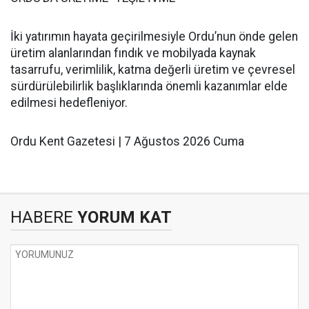
İki yatırımın hayata geçirilmesiyle Ordu’nun önde gelen
üretim alanlarından fındık ve mobilyada kaynak
tasarrufu, verimlilik, katma değerli üretim ve çevresel
sürdürülebilirlik başlıklarında önemli kazanımlar elde
edilmesi hedefleniyor.
Ordu Kent Gazetesi | 7 Ağustos 2026 Cuma
HABERE
YORUM KAT