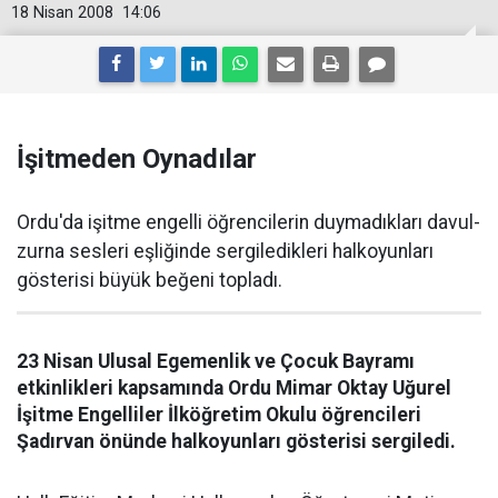
18 Nisan 2008
14:06
İşitmeden Oynadılar
Ordu'da işitme engelli öğrencilerin duymadıkları davul-
zurna sesleri eşliğinde sergiledikleri halkoyunları
gösterisi büyük beğeni topladı.
23 Nisan Ulusal Egemenlik ve Çocuk Bayramı
etkinlikleri kapsamında Ordu Mimar Oktay Uğurel
İşitme Engelliler İlköğretim Okulu öğrencileri
Şadırvan önünde halkoyunları gösterisi sergiledi.