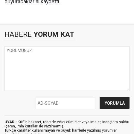
duyuracaklarını kaydetti.
HABERE
YORUM KAT
UYARI:
Küfür, hakaret, rencide edici cümleler veya imalar, inançlara saldırı
içeren, imla kuralları ile yazılmamış,
Türkçe karakter kullanılmayan ve büyük harflerle yazılmış yorumlar