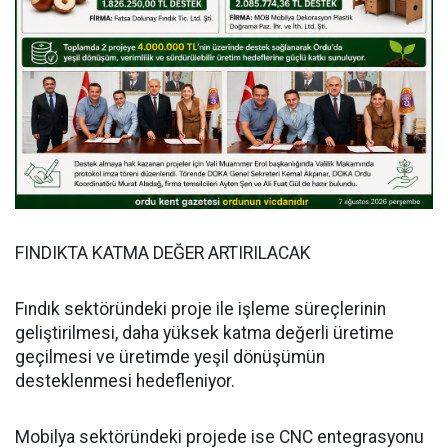
FINDIKTA KATMA DEĞER ARTIRILACAK
Fındık sektöründeki proje ile işleme süreçlerinin
geliştirilmesi, daha yüksek katma değerli üretime
geçilmesi ve üretimde yeşil dönüşümün
desteklenmesi hedefleniyor.
Mobilya sektöründeki projede ise CNC entegrasyonu