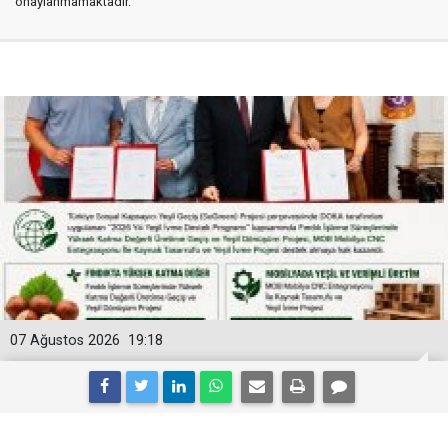
onaylanmamaktadır.
07 Ağustos 2026
19:18