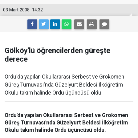
03 Mart 2008
14:32
Gölköy'lü öğrencilerden güreşte
derece
Ordu'da yapılan Okullararası Serbest ve Grokomen
Güreş Turnuvası'nda Güzelyurt Beldesi İlköğretim
Okulu takım halinde Ordu üçüncüsü oldu.
Ordu'da yapılan Okullararası Serbest ve Grokomen
Güreş Turnuvası'nda Güzelyurt Beldesi İlköğretim
Okulu takım halinde Ordu üçüncüsü oldu.