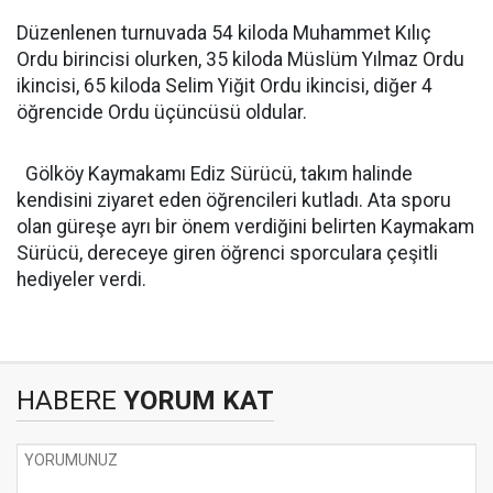
Düzenlenen turnuvada 54 kiloda Muhammet Kılıç
Ordu birincisi olurken, 35 kiloda Müslüm Yılmaz Ordu
ikincisi, 65 kiloda Selim Yiğit Ordu ikincisi, diğer 4
öğrencide Ordu üçüncüsü oldular.
Gölköy Kaymakamı Ediz Sürücü, takım halinde
kendisini ziyaret eden öğrencileri kutladı. Ata sporu
olan güreşe ayrı bir önem verdiğini belirten Kaymakam
Sürücü, dereceye giren öğrenci sporculara çeşitli
hediyeler verdi.
HABERE
YORUM KAT