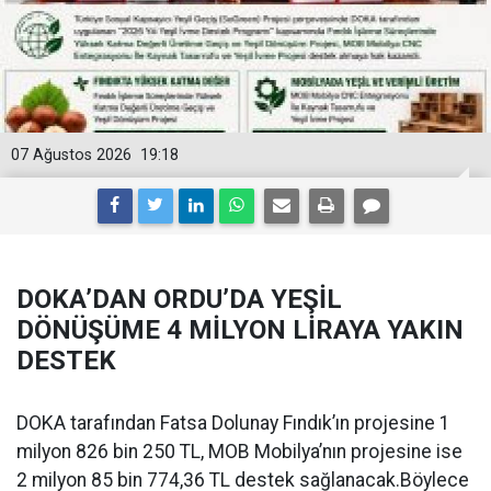
07 Ağustos 2026
19:18
DOKA’DAN ORDU’DA YEŞİL
DÖNÜŞÜME 4 MİLYON LİRAYA YAKIN
DESTEK
DOKA tarafından Fatsa Dolunay Fındık’ın projesine 1
milyon 826 bin 250 TL, MOB Mobilya’nın projesine ise
2 milyon 85 bin 774,36 TL destek sağlanacak.Böylece