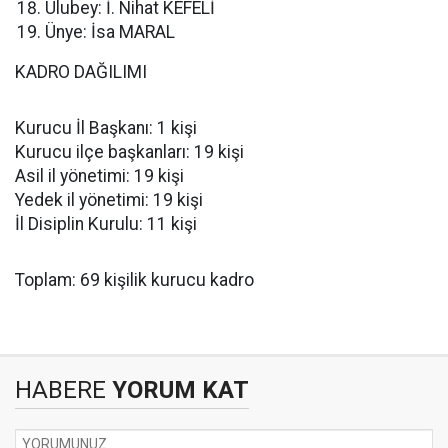
Ulubey: İ. Nihat KEFELİ
Ünye: İsa MARAL
KADRO DAĞILIMI
Kurucu İl Başkanı: 1 kişi
Kurucu ilçe başkanları: 19 kişi
Asil il yönetimi: 19 kişi
Yedek il yönetimi: 19 kişi
İl Disiplin Kurulu: 11 kişi
Toplam: 69 kişilik kurucu kadro
HABERE
YORUM KAT