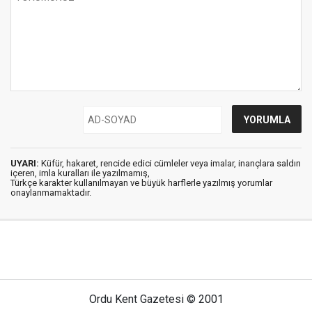
UYARI:
Küfür, hakaret, rencide edici cümleler veya imalar, inançlara saldırı
içeren, imla kuralları ile yazılmamış,
Türkçe karakter kullanılmayan ve büyük harflerle yazılmış yorumlar
onaylanmamaktadır.
Ordu Kent Gazetesi © 2001