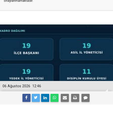
onaylanmamaktadır.
06 Ağustos 2026
12:46