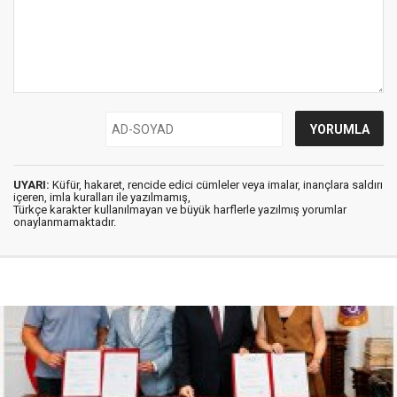
UYARI:
Küfür, hakaret, rencide edici cümleler veya imalar, inançlara saldırı
içeren, imla kuralları ile yazılmamış,
Türkçe karakter kullanılmayan ve büyük harflerle yazılmış yorumlar
onaylanmamaktadır.