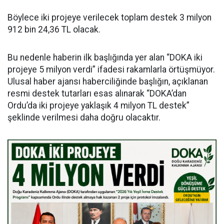
Böylece iki projeye verilecek toplam destek 3 milyon
912 bin 24,36 TL olacak.
Bu nedenle haberin ilk başlığında yer alan “DOKA iki
projeye 5 milyon verdi” ifadesi rakamlarla örtüşmüyor.
Ulusal haber ajansı haberciliğinde başlığın, açıklanan
resmi destek tutarları esas alınarak “DOKA’dan
Ordu’da iki projeye yaklaşık 4 milyon TL destek”
şeklinde verilmesi daha doğru olacaktır.