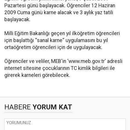
Pazartesi günü başlayacak. Öğrenciler 12 Haziran
2009 Cuma günü karne alacak ve 3 aylık yaz tatili
başlayacak.
Milli Eğitim Bakanlığı geçen yıl ilköğretim öğrencileri
için başlattığı ''sanal karne'' uygulamasını bu yıl
ortaöğretim öğrencileri için de uygulayacak.
Öğrenciler ve veliler, MEB'in 'www.meb.gov.tr' adresli
internet sitesine çocuklarının TC kimlik bilgileri ile
girerek karneleri görebilecek.
HABERE
YORUM KAT