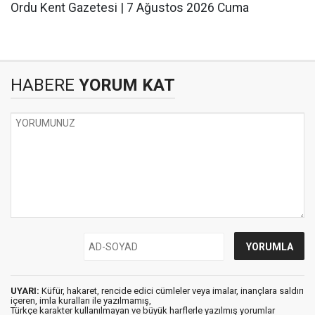
Ordu Kent Gazetesi | 7 Ağustos 2026 Cuma
HABERE
YORUM KAT
UYARI:
Küfür, hakaret, rencide edici cümleler veya imalar, inançlara saldırı
içeren, imla kuralları ile yazılmamış,
Türkçe karakter kullanılmayan ve büyük harflerle yazılmış yorumlar