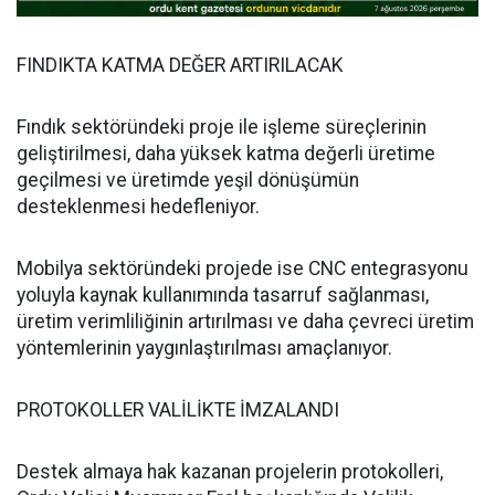
FINDIKTA KATMA DEĞER ARTIRILACAK
Fındık sektöründeki proje ile işleme süreçlerinin
geliştirilmesi, daha yüksek katma değerli üretime
geçilmesi ve üretimde yeşil dönüşümün
desteklenmesi hedefleniyor.
Mobilya sektöründeki projede ise CNC entegrasyonu
yoluyla kaynak kullanımında tasarruf sağlanması,
üretim verimliliğinin artırılması ve daha çevreci üretim
yöntemlerinin yaygınlaştırılması amaçlanıyor.
PROTOKOLLER VALİLİKTE İMZALANDI
Destek almaya hak kazanan projelerin protokolleri,