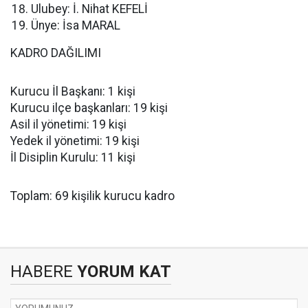
Ulubey: İ. Nihat KEFELİ
Ünye: İsa MARAL
KADRO DAĞILIMI
Kurucu İl Başkanı: 1 kişi
Kurucu ilçe başkanları: 19 kişi
Asil il yönetimi: 19 kişi
Yedek il yönetimi: 19 kişi
İl Disiplin Kurulu: 11 kişi
Toplam: 69 kişilik kurucu kadro
HABERE
YORUM KAT