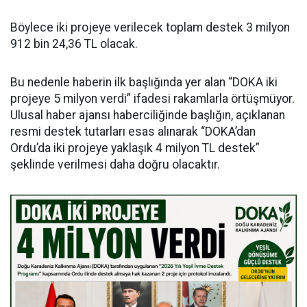
Böylece iki projeye verilecek toplam destek 3 milyon
912 bin 24,36 TL olacak.
Bu nedenle haberin ilk başlığında yer alan “DOKA iki
projeye 5 milyon verdi” ifadesi rakamlarla örtüşmüyor.
Ulusal haber ajansı haberciliğinde başlığın, açıklanan
resmi destek tutarları esas alınarak “DOKA’dan
Ordu’da iki projeye yaklaşık 4 milyon TL destek”
şeklinde verilmesi daha doğru olacaktır.