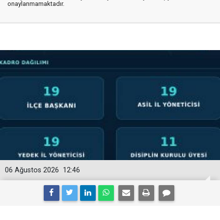
onaylanmamaktadır.
06 Ağustos 2026
12:46