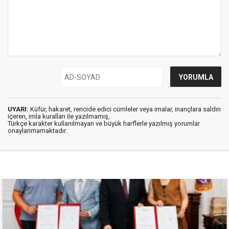
UYARI:
Küfür, hakaret, rencide edici cümleler veya imalar, inançlara saldırı
içeren, imla kuralları ile yazılmamış,
Türkçe karakter kullanılmayan ve büyük harflerle yazılmış yorumlar
onaylanmamaktadır.