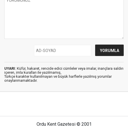
UYARI:
Küfür, hakaret, rencide edici cümleler veya imalar, inançlara saldırı
içeren, imla kuralları ile yazılmamış,
Türkçe karakter kullanılmayan ve büyük harflerle yazılmış yorumlar
onaylanmamaktadır.
Ordu Kent Gazetesi © 2001