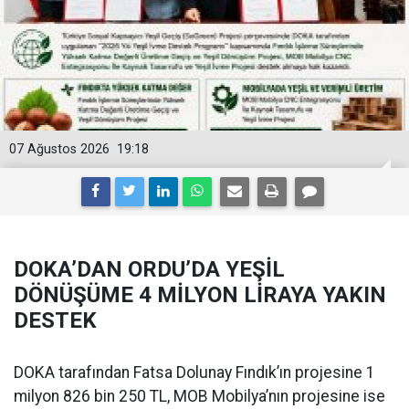
07 Ağustos 2026
19:18
DOKA’DAN ORDU’DA YEŞİL
DÖNÜŞÜME 4 MİLYON LİRAYA YAKIN
DESTEK
DOKA tarafından Fatsa Dolunay Fındık’ın projesine 1
milyon 826 bin 250 TL, MOB Mobilya’nın projesine ise