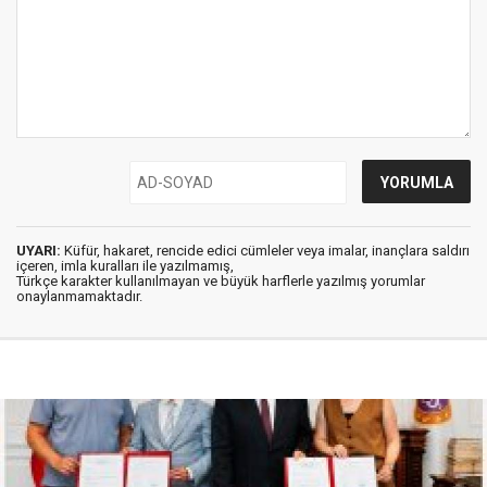
UYARI:
Küfür, hakaret, rencide edici cümleler veya imalar, inançlara saldırı
içeren, imla kuralları ile yazılmamış,
Türkçe karakter kullanılmayan ve büyük harflerle yazılmış yorumlar
onaylanmamaktadır.